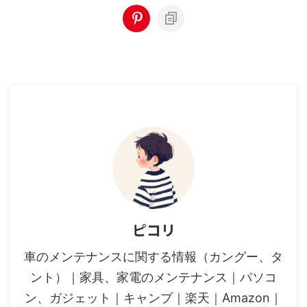
ピコリ
車のメンテナンスに関する情報（カングー、タ
ント）｜家具、家電のメンテナンス｜パソコ
ン、ガジェット｜キャンプ｜楽天｜Amazon｜