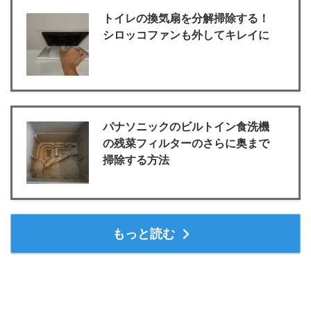
トイレの換気扇を分解掃除する！
シロッコファンも外してキレイに
パナソニックのビルトイン食洗機
の残菜フィルターのさらに奥まで
掃除する方法
もっと読む