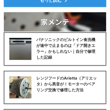
もっと読む
家メンテ
パナソニックのビルトイン食洗機
が途中で止まるのは「ドア開きエ
ラー」かもしれない｜自分で修理
した記録
レンジフードのArietta（アリエッ
タ）から異音が！モーターのベア
リング交換で修理した方法