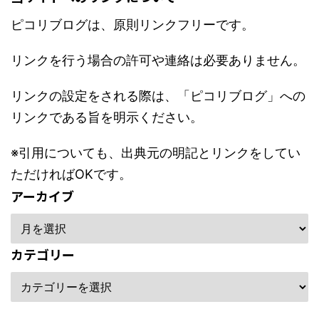
ピコリブログは、原則リンクフリーです。
リンクを行う場合の許可や連絡は必要ありません。
リンクの設定をされる際は、「ピコリブログ」への
リンクである旨を明示ください。
※引用についても、出典元の明記とリンクをしてい
ただければOKです。
アーカイブ
カテゴリー