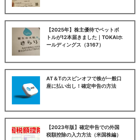
【2025年】株主優待でペットボ
トルが12本届きました｜TOKAIホ
ールディングス（3167）
AT＆Tのスピンオフで株が一般口
座に払い出し！確定申告の方法
【2023年版】確定申告での外国
税額控除の入力方法（米国株編）