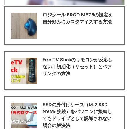
ロジクール ERGO M575の設定を
自分好みにカスタマイズする方法
Fire TV Stickのリモコンが反応し
ない｜初期化（リセット）とペア
リングの方法
SSDの外付けケース（M.2 SSD
NVMe接続）をパソコンに接続し
てもドライブとして認識されない
場合の解決法