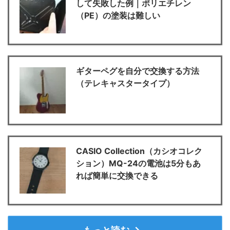
して失敗した例｜ポリエチレン
（PE）の塗装は難しい
ギターペグを自分で交換する方法
（テレキャスタータイプ）
CASIO Collection（カシオコレク
ション）MQ-24の電池は5分もあ
れば簡単に交換できる