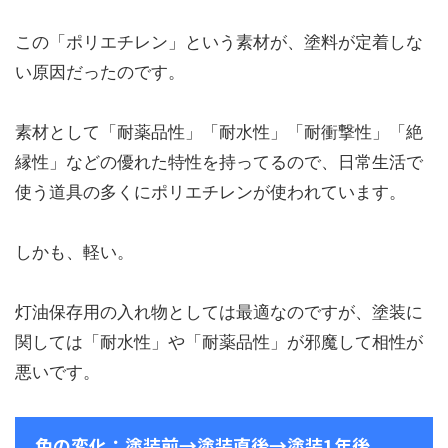
この「ポリエチレン」という素材が、塗料が定着しな
い原因だったのです。
素材として「耐薬品性」「耐水性」「耐衝撃性」「絶
縁性」などの優れた特性を持ってるので、日常生活で
使う道具の多くにポリエチレンが使われています。
しかも、軽い。
灯油保存用の入れ物としては最適なのですが、塗装に
関しては「耐水性」や「耐薬品性」が邪魔して相性が
悪いです。
色の変化：塗装前→塗装直後→塗装1年後