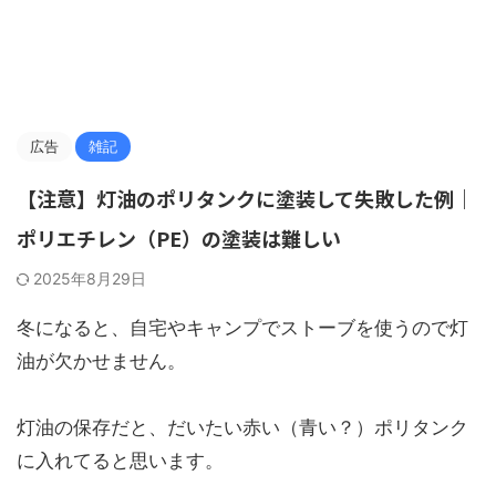
広告
雑記
【注意】灯油のポリタンクに塗装して失敗した例｜
ポリエチレン（PE）の塗装は難しい
2025年8月29日
冬になると、自宅やキャンプでストーブを使うので灯
油が欠かせません。
灯油の保存だと、だいたい赤い（青い？）ポリタンク
に入れてると思います。