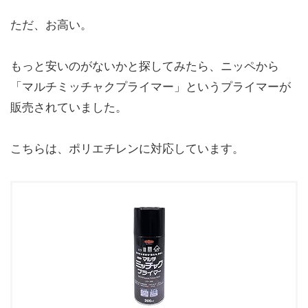
ただ、お高い。
もっと安いのがないかと探してみたら、ニッペから
「マルチミッチャクプライマー」というプライマーが
販売されていました。
こちらは、ポリエチレンに対応しています。