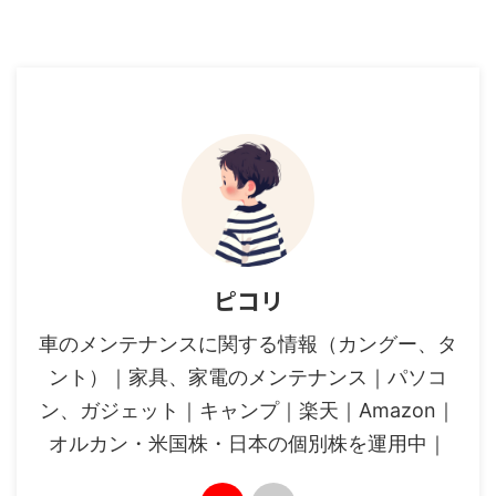
ピコリ
車のメンテナンスに関する情報（カングー、タ
ント）｜家具、家電のメンテナンス｜パソコ
ン、ガジェット｜キャンプ｜楽天｜Amazon｜
オルカン・米国株・日本の個別株を運用中｜