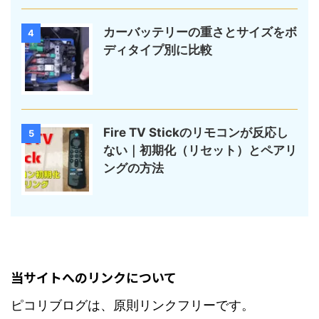
カーバッテリーの重さとサイズをボ
4
ディタイプ別に比較
Fire TV Stickのリモコンが反応し
5
ない｜初期化（リセット）とペアリ
ングの方法
当サイトへのリンクについて
ピコリブログは、原則リンクフリーです。