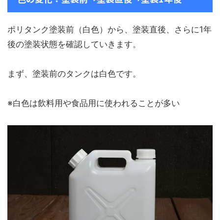
ポリタンク塗装前（白色）から、塗装直後、さらに1年
後の塗装状態を確認していきます。
まず、塗装前のタンクは白色です。
※白色は飲料用や食品用に使われることが多い