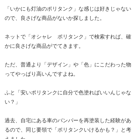
「いかにも灯油のポリタンク」な感じは好きじゃない
ので、良さげな商品がないか探しました。
ネットで「オシャレ ポリタンク」で検索すれば、確
かに良さげな商品がでてきます。
ただ、普通より「デザイン」や「色」にこだわった物
ってやっぱり高いんですよね。
ふと「安いポリタンクに自分で色塗ればいいんじゃな
い？」
過去、自宅にある車のバンパーを再塗装した経験があ
るので、同じ要領で「ポリタンクいけるかも？」と考