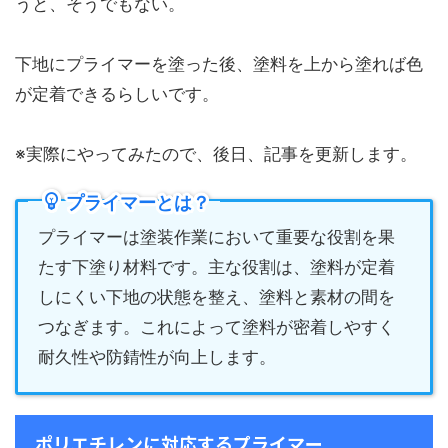
うと、そうでもない。
下地にプライマーを塗った後、塗料を上から塗れば色
が定着できるらしいです。
※実際にやってみたので、後日、記事を更新します。
プライマーとは？
プライマーは塗装作業において重要な役割を果
たす下塗り材料です。主な役割は、塗料が定着
しにくい下地の状態を整え、塗料と素材の間を
つなぎます。これによって塗料が密着しやすく
耐久性や防錆性が向上します。
ポリエチレンに対応するプライマー