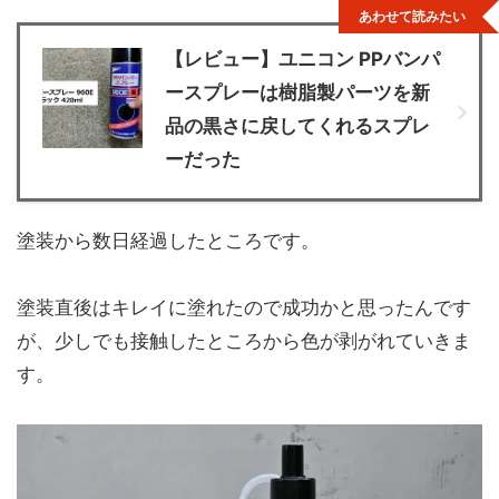
あわせて読みたい
【レビュー】ユニコン PPバンパ
ースプレーは樹脂製パーツを新
品の黒さに戻してくれるスプレ
ーだった
塗装から数日経過したところです。
塗装直後はキレイに塗れたので成功かと思ったんです
が、少しでも接触したところから色が剥がれていきま
す。