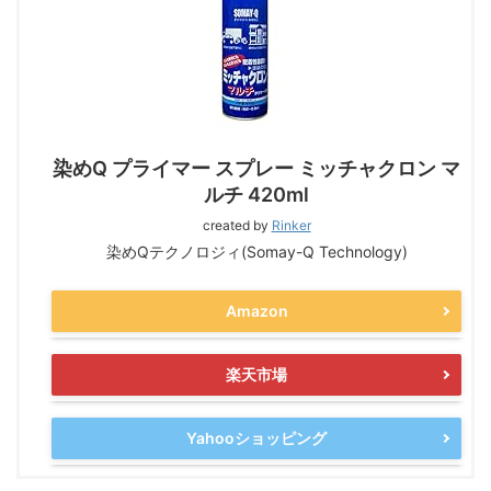
染めQ プライマー スプレー ミッチャクロン マ
ルチ 420ml
created by
Rinker
染めQテクノロジィ(Somay-Q Technology)
Amazon
楽天市場
Yahooショッピング