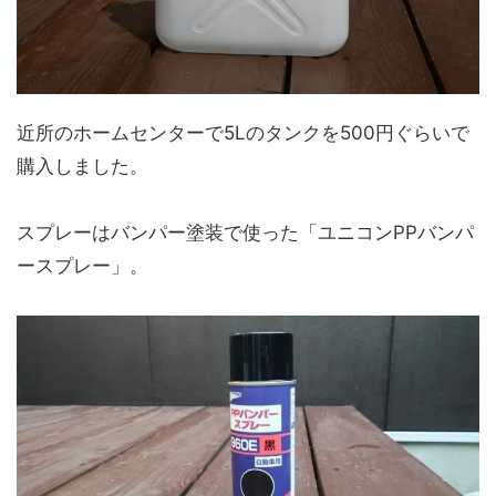
近所のホームセンターで5Ⅼのタンクを500円ぐらいで
購入しました。
スプレーはバンパー塗装で使った「ユニコンPPバンパ
ースプレー」。