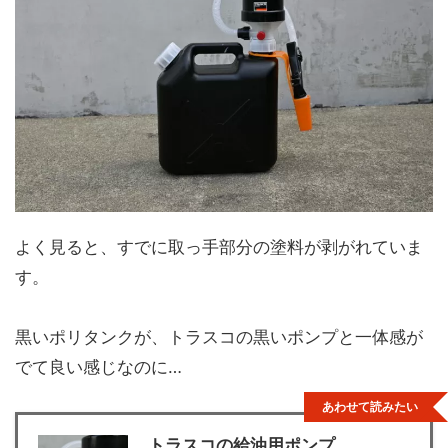
よく見ると、すでに取っ手部分の塗料が剥がれていま
す。
黒いポリタンクが、トラスコの黒いポンプと一体感が
でて良い感じなのに…
あわせて読みたい
トラスコの給油用ポンプ