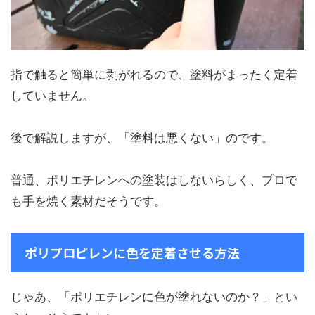
指で触ると簡単に剥がれるので、塗料がまったく定着
していません。
後で解説しますが、「塗料は悪くない」のです。
普通、ポリエチレンへの塗装はしないらしく、プロで
も手を焼く素材だそうです。
ポリプロピレンに色を定着させる方法
じゃあ、「ポリエチレンに色が塗れないのか？」とい