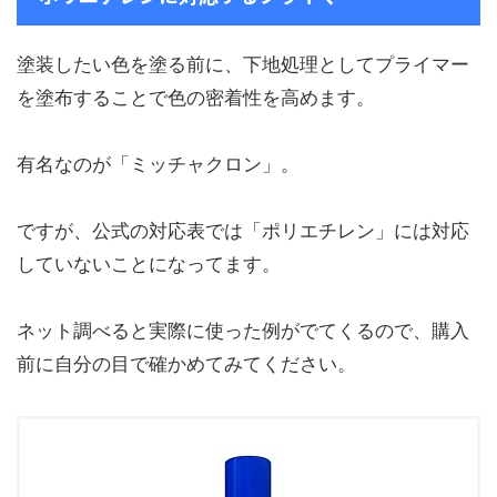
塗装したい色を塗る前に、下地処理としてプライマー
を塗布することで色の密着性を高めます。
有名なのが「ミッチャクロン」。
ですが、公式の対応表では「ポリエチレン」には対応
していないことになってます。
ネット調べると実際に使った例がでてくるので、購入
前に自分の目で確かめてみてください。