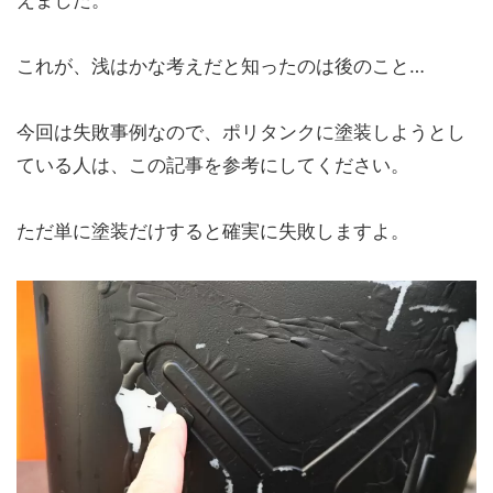
えました。
これが、浅はかな考えだと知ったのは後のこと…
今回は失敗事例なので、ポリタンクに塗装しようとし
ている人は、この記事を参考にしてください。
ただ単に塗装だけすると確実に失敗しますよ。