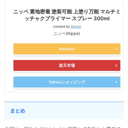
ニッペ 素地密着 塗装可能 上塗り万能 マルチミ
ッチャクプライマー スプレー 300ml
created by
Rinker
ニッペ(Nippe)
Amazon
楽天市場
Yahooショッピング
まとめ