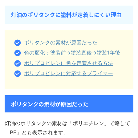
灯油のポリタンクに塗料が定着しにくい理由
ポリタンクの素材が原因だった
色の変化：塗装前→塗装直後→塗装1年後
ポリプロピレンに色を定着させる方法
ポリプロピレンに対応するプライマー
ポリタンクの素材が原因だった
灯油のポリタンクの素材は「ポリエチレン」で略して
「PE」とも表示されます。