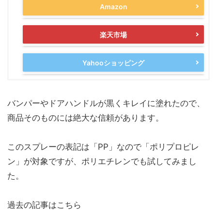
Amazon
楽天市場
Yahooショッピング
バンパーやドアハンドルが黒くキレイに塗れたので、
商品そのものには絶大な信頼があります。
このスプレーの表記は「PP」なので「ポリプロピレ
ン」が対象ですが、ポリエチレンでも試してみまし
た。
過去の記事はこちら