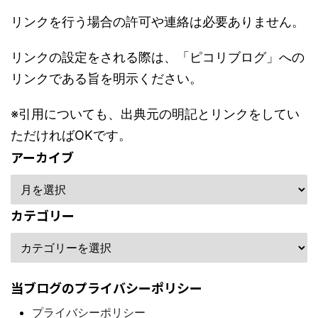
リンクを行う場合の許可や連絡は必要ありません。
リンクの設定をされる際は、「ピコリブログ」への
リンクである旨を明示ください。
※引用についても、出典元の明記とリンクをしてい
ただければOKです。
アーカイブ
カテゴリー
当ブログのプライバシーポリシー
プライバシーポリシー