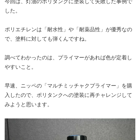
今回は、灯油のポリタンクに塗装して失敗した事例で
した。
ポリエチレンは「耐水性」や「耐薬品性」が優秀なの
で、塗料に対しても弾くんですね。
調べてわかったのは、プライマーがあれば色が定着し
やすいこと。
早速、ニッペの「マルチミッチャクプライマー」を購
入したので、ポリタンクへの塗装に再チャレンジして
みようと思います。