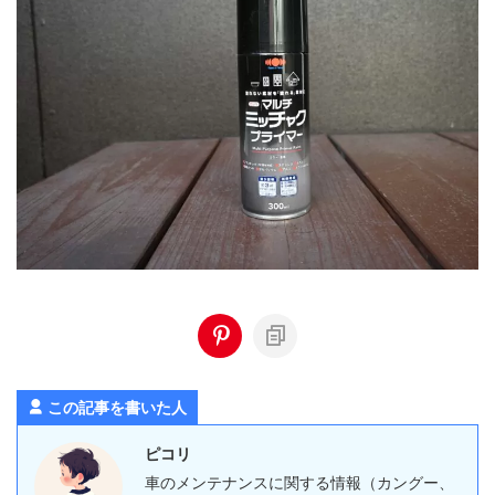
この記事を書いた人
ピコリ
車のメンテナンスに関する情報（カングー、