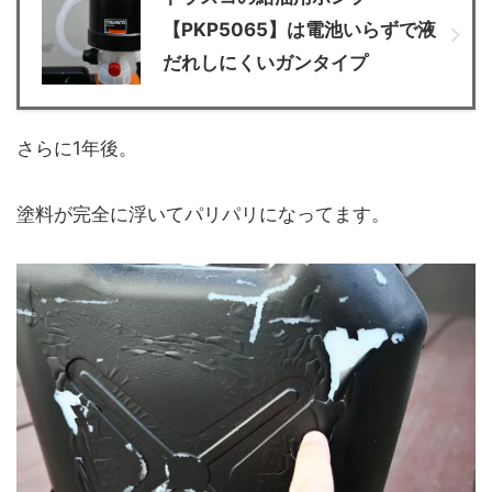
【PKP5065】は電池いらずで液
だれしにくいガンタイプ
さらに1年後。
塗料が完全に浮いてパリパリになってます。