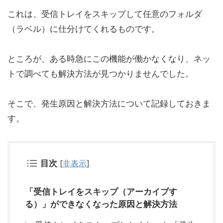
これは、受信トレイをスキップして任意のフォルダ
（ラベル）に仕分けてくれるものです。
ところが、ある時急にこの機能が働かなくなり、ネッ
トで調べても解決方法が見つかりませんでした。
そこで、発生原因と解決方法について記録しておきま
す。
目次
[
非表示
]
「受信トレイをスキップ（アーカイブす
る）」ができなくなった原因と解決方法