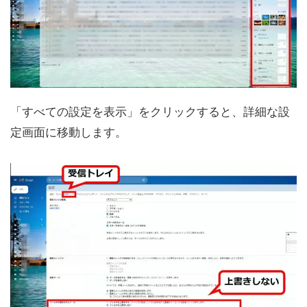
「すべての設定を表示」をクリックすると、詳細な設
定画面に移動します。