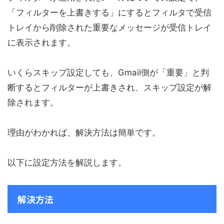
「フィルターを上書きする」にするとフィルタで受信
トレイから削除された重要なメッセージが受信トレイ
に表示されます。
いくらスキップ設定しても、Gmail側が「重要」と判
断するとフィルターが上書きされ、スキップ設定が解
除されます。
理由がわかれば、解決方法は簡単です。
以下に設定方法を解説します。
解決方法