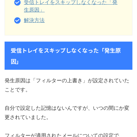
受信トレイをスキップしなくなった「発
生原因」
解決方法
受信トレイをスキップしなくなった「発生原
因」
発生原因は「フィルターの上書き」が設定されていた
ことです。
自分で設定した記憶はないんですが、いつの間にか変
更されていました。
フィルターが適用されたメールについての設定で、