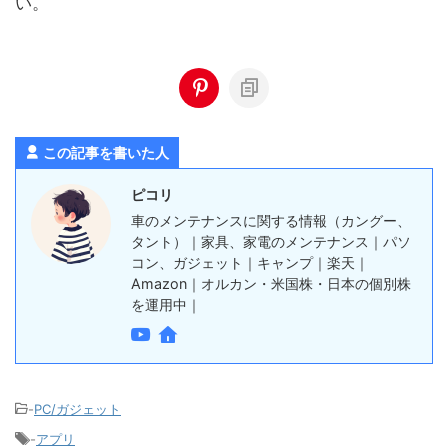
い。
この記事を書いた人
ピコリ
車のメンテナンスに関する情報（カングー、
タント）｜家具、家電のメンテナンス｜パソ
コン、ガジェット｜キャンプ｜楽天｜
Amazon｜オルカン・米国株・日本の個別株
を運用中｜
-
PC/ガジェット
-
アプリ