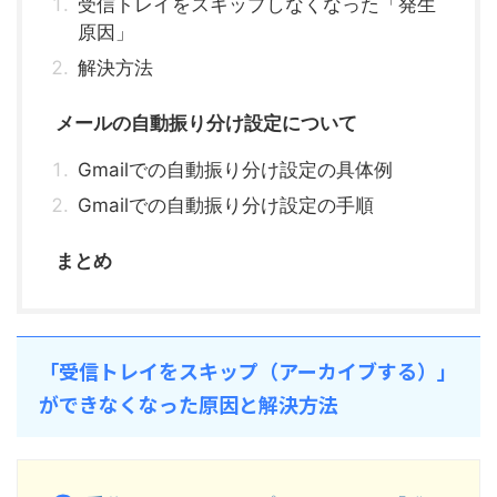
受信トレイをスキップしなくなった「発生
原因」
解決方法
メールの自動振り分け設定について
Gmailでの自動振り分け設定の具体例
Gmailでの自動振り分け設定の手順
まとめ
「受信トレイをスキップ（アーカイブする）」
ができなくなった原因と解決方法