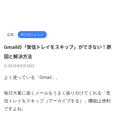
広告
PC/ガジェット
Gmailの「受信トレイをスキップ」ができない！原
因と解決方法
2025年8月29日
よく使っている「Gmail」。
毎日大量に届くメールをうまく振り分けてくれる「受
信トレイをスキップ（アーカイブする）」機能は便利
ですよね。