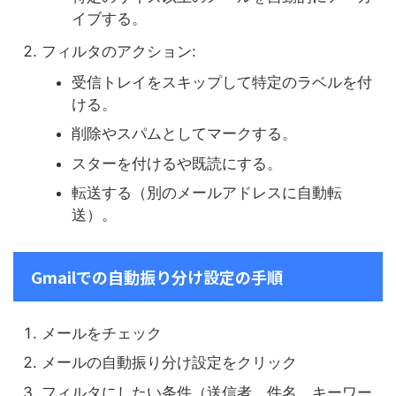
イブする。
フィルタのアクション:
受信トレイをスキップして特定のラベルを付
ける。
削除やスパムとしてマークする。
スターを付けるや既読にする。
転送する（別のメールアドレスに自動転
送）。
Gmailでの自動振り分け設定の手順
メールをチェック
メールの自動振り分け設定をクリック
フィルタにしたい条件（送信者、件名、キーワー