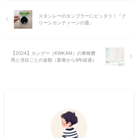
スタンレーのタンブラーにピッタリ！「ク
リーンカンティーンの蓋」
【2024】カングー（KWK4M）の車検費
用と項目ごとの金額（新車から9年経過）