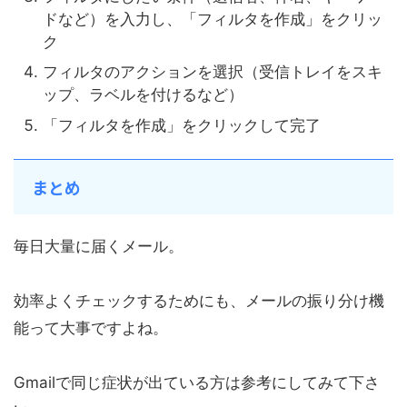
ドなど）を入力し、「フィルタを作成」をクリッ
ク
フィルタのアクションを選択（受信トレイをスキ
ップ、ラベルを付けるなど）
「フィルタを作成」をクリックして完了
まとめ
毎日大量に届くメール。
効率よくチェックするためにも、メールの振り分け機
能って大事ですよね。
Gmailで同じ症状が出ている方は参考にしてみて下さ