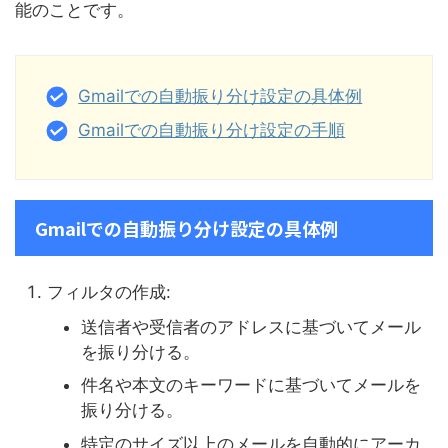
能のことです。
Gmailでの自動振り分け設定の具体例
Gmailでの自動振り分け設定の手順
Gmailでの自動振り分け設定の具体例
フィルタの作成:
送信者や受信者のアドレスに基づいてメール
を振り分ける。
件名や本文のキーワードに基づいてメールを
振り分ける。
特定のサイズ以上のメールを自動的にアーカ