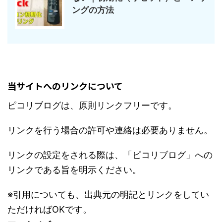
ングの方法
当サイトへのリンクについて
ピコリブログは、原則リンクフリーです。
リンクを行う場合の許可や連絡は必要ありません。
リンクの設定をされる際は、「ピコリブログ」への
リンクである旨を明示ください。
※引用についても、出典元の明記とリンクをしてい
ただければOKです。