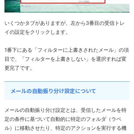
いくつかタブがありますが、左から3番目の受信トレ
イの設定をクリックします。
1番下にある「フィルターに上書きされたメール」の項
目で、「フィルターを上書きしない」を選択すれば変
更完了です。
メールの自動振り分け設定について
メールの自動振り分け設定とは、受信したメールを特
定の条件に基づいて自動的に特定のフォルダ（ラベ
ル）に移動させたり、特定のアクションを実行する機