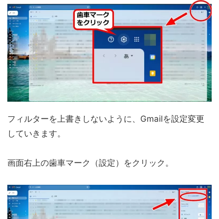
フィルターを上書きしないように、Gmailを設定変更
していきます。
画面右上の歯車マーク（設定）をクリック。