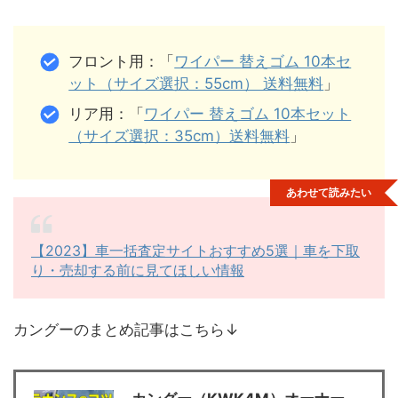
フロント用：「
ワイパー 替えゴム 10本セ
ット（サイズ選択：55cm） 送料無料
」
リア用：「
ワイパー 替えゴム 10本セット
（サイズ選択：35cm）送料無料
」
あわせて読みたい
【2023】車一括査定サイトおすすめ5選｜車を下取
り・売却する前に見てほしい情報
カングーのまとめ記事はこちら↓