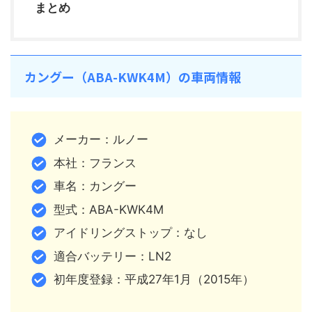
まとめ
カングー（ABA-KWK4M）の車両情報
メーカー：ルノー
本社：フランス
車名：カングー
型式：ABA-KWK4M
アイドリングストップ：なし
適合バッテリー：LN2
初年度登録：平成27年1月（2015年）