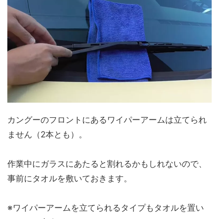
カングーのフロントにあるワイパーアームは立てられ
ません（2本とも）。
作業中にガラスにあたると割れるかもしれないので、
事前にタオルを敷いておきます。
※ワイパーアームを立てられるタイプもタオルを置い