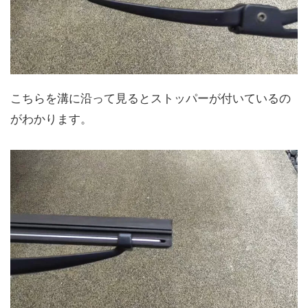
こちらを溝に沿って見るとストッパーが付いているの
がわかります。