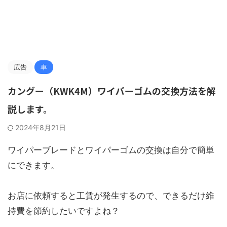
広告
車
カングー（KWK4M）ワイパーゴムの交換方法を解
説します。
2024年8月21日
ワイパーブレードとワイパーゴムの交換は自分で簡単
にできます。
お店に依頼すると工賃が発生するので、できるだけ維
持費を節約したいですよね？