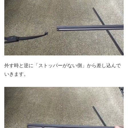
外す時と逆に「ストッパーがない側」から差し込んで
いきます。