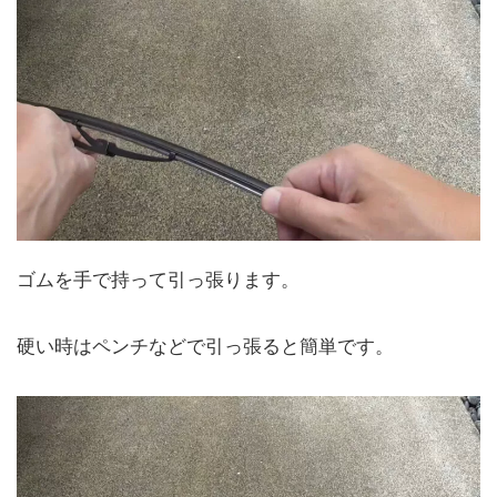
ゴムを手で持って引っ張ります。
硬い時はペンチなどで引っ張ると簡単です。