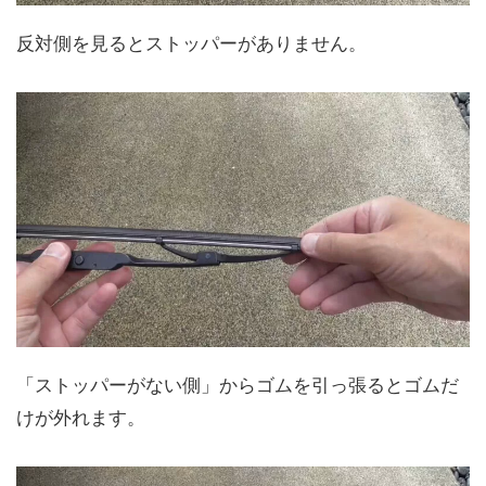
反対側を見るとストッパーがありません。
「ストッパーがない側」からゴムを引っ張るとゴムだ
けが外れます。