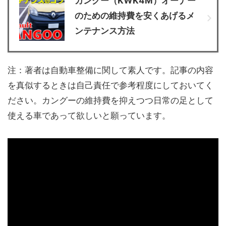
カングー（KWK4M）オーナー
のための維持費を安くあげるメ
ンテナンス方法
注：著者は自動車整備に関して素人です。記事の内容
を真似するときは自己責任で参考程度にしておいてく
ださい。カングーの維持費を抑えつつ日常の足として
使える車であって欲しいと願っています。