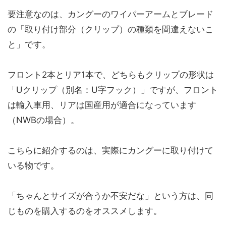
要注意なのは、カングーのワイパーアームとブレード
の「取り付け部分（クリップ）の種類を間違えないこ
と」です。
フロント2本とリア1本で、どちらもクリップの形状は
「Uクリップ（別名：U字フック）」ですが、フロント
は輸入車用、リアは国産用が適合になっています
（NWBの場合）。
こちらに紹介するのは、実際にカングーに取り付けて
いる物です。
「ちゃんとサイズが合うか不安だな」という方は、同
じものを購入するのをオススメします。