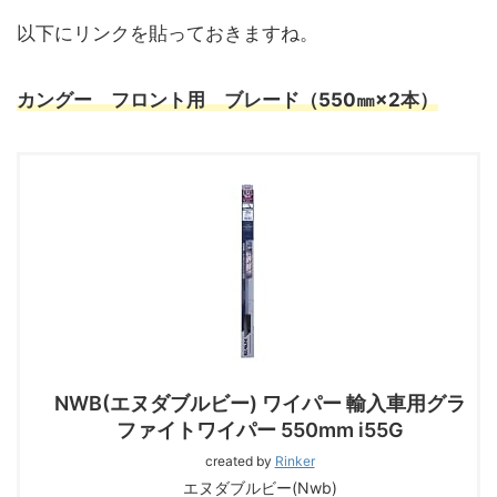
以下にリンクを貼っておきますね。
カングー フロント用
ブレード
（550㎜×2本）
NWB(エヌダブルビー) ワイパー 輸入車用グラ
ファイトワイパー 550mm i55G
created by
Rinker
エヌダブルビー(Nwb)