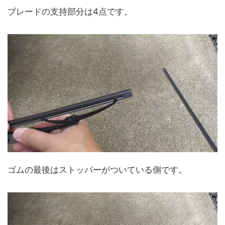
ブレードの支持部分は4点です。
ゴムの最後はストッパーがついている側です。