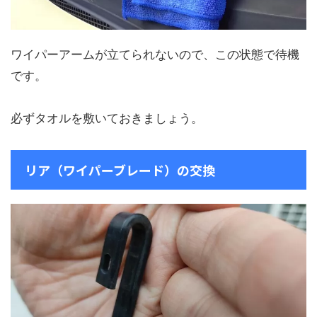
ワイパーアームが立てられないので、この状態で待機
です。
必ずタオルを敷いておきましょう。
リア（ワイパーブレード）の交換