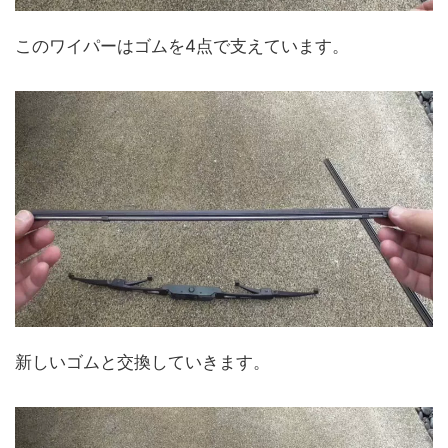
このワイパーはゴムを4点で支えています。
新しいゴムと交換していきます。