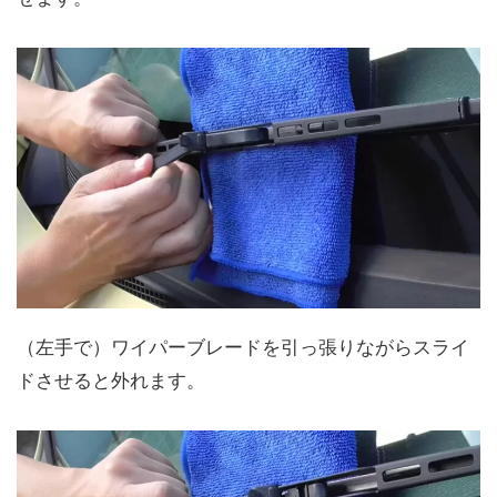
（左手で）ワイパーブレードを引っ張りながらスライ
ドさせると外れます。