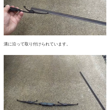
溝に沿って取り付けられています。