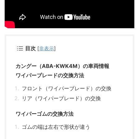
目次
[
非表示
]
カングー（ABA-KWK4M）の車両情報
ワイパーブレードの交換方法
フロント（ワイパーブレード）の交換
リア（ワイパーブレード）の交換
ワイパーゴムの交換方法
ゴムの端は左右で形状が違う