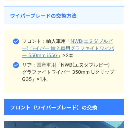
ワイパーブレードの交換方法
フロント：輸入車用「
NWB(エヌダブルビ
ー) ワイパー 輸入車用グラファイトワイパ
ー 550mm i55G
」×2本
リア：国産車用「NWB(エヌダブルビー)
グラファイトワイパー 350mm Uクリップ
G35」×1本
フロント（ワイパーブレード）の交換