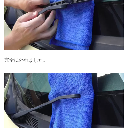
完全に外れました。