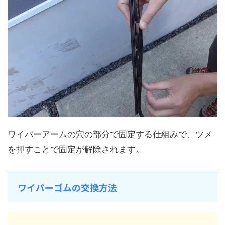
ワイパーアームの穴の部分で固定する仕組みで、ツメ
を押すことで固定が解除されます。
ワイパーゴムの交換方法