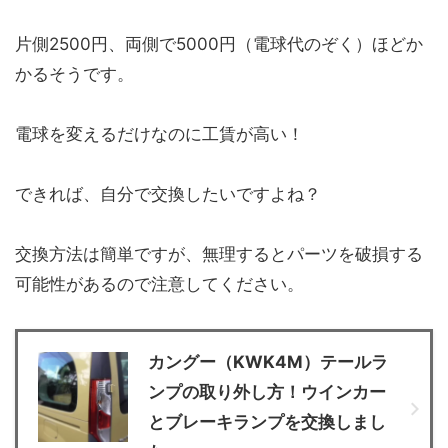
片側2500円、両側で5000円（電球代のぞく）ほどか
かるそうです。
電球を変えるだけなのに工賃が高い！
できれば、自分で交換したいですよね？
交換方法は簡単ですが、無理するとパーツを破損する
可能性があるので注意してください。
カングー（KWK4M）テールラ
ンプの取り外し方！ウインカー
とブレーキランプを交換しまし