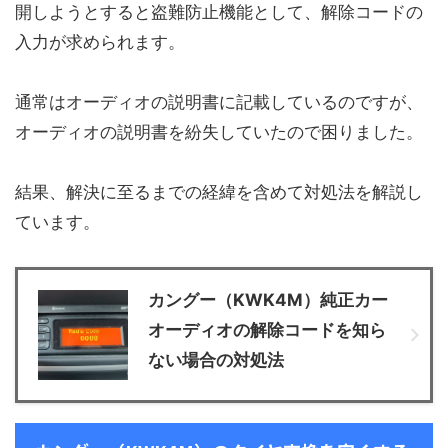
開しようとすると盗難防止機能として、解除コードの
入力が求められます。
通常はオーディオの説明書に記載しているのですが、
オーディオの説明書を紛失していたので困りました。
結果、解決に至るまでの経緯を含めて対処法を解説し
ています。
カングー（KWK4M）純正カー
オーディオの解除コードを知ら
ない場合の対処法