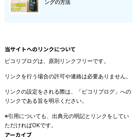
ングの方法
当サイトへのリンクについて
ピコリブログは、原則リンクフリーです。
リンクを行う場合の許可や連絡は必要ありません。
リンクの設定をされる際は、「ピコリブログ」への
リンクである旨を明示ください。
※引用についても、出典元の明記とリンクをしてい
ただければOKです。
アーカイブ