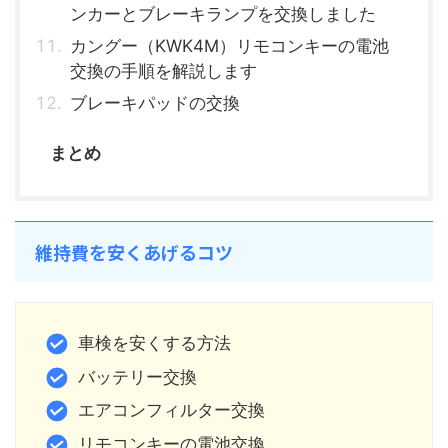
ンカーとブレーキランプを交換しました
カングー（KWK4M）リモコンキーの電池
交換の手順を解説します
ブレーキパッドの交換
まとめ
維持費を安くあげるコツ
車検を安くする方法
バッテリー交換
エアコンフィルター交換
リモコンキーの電池交換