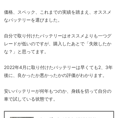
価格、スペック、これまでの実績を踏まえ、オススメ
なバッテリーを選びました。
自分で取り付けたバッテリーはオススメよりも一つグ
レードが低いのですが、購入したあとで「失敗したか
な？」と思ってます。
2022年4月に取り付けたバッテリーは早くても2、3年
後に、良かったか悪かったかの評価がわかります。
安いバッテリーが何年もつのか、身銭を切って自分の
車で試している状態です。