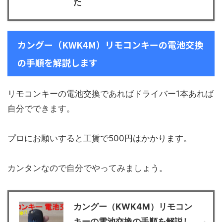
た
カングー（KWK4M）リモコンキーの電池交換
の手順を解説します
リモコンキーの電池交換であればドライバー1本あれば
自分でできます。
プロにお願いすると工賃で500円はかかります。
カンタンなので自分でやってみましょう。
カングー（KWK4M）リモコン
キーの電池交換の手順を解説し