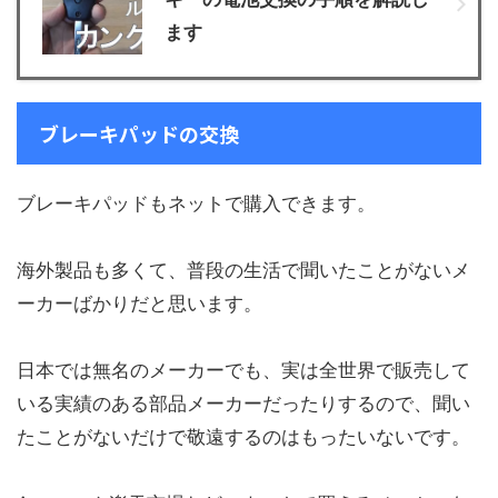
ます
ブレーキパッドの交換
ブレーキパッドもネットで購入できます。
海外製品も多くて、普段の生活で聞いたことがないメ
ーカーばかりだと思います。
日本では無名のメーカーでも、実は全世界で販売して
いる実績のある部品メーカーだったりするので、聞い
たことがないだけで敬遠するのはもったいないです。