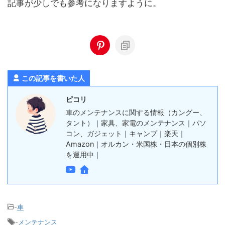
記事が少しでも参考になりますように。
この記事を書いた人
ピコリ
車のメンテナンスに関する情報（カングー、
タント）｜家具、家電のメンテナンス｜パソ
コン、ガジェット｜キャンプ｜楽天｜
Amazon｜オルカン・米国株・日本の個別株
を運用中｜
-
車
-
メンテナンス