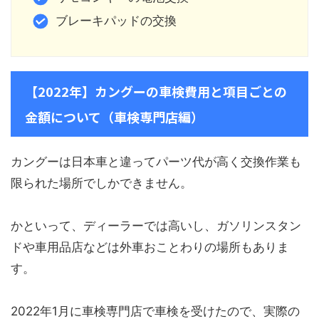
ブレーキパッドの交換
【2022年】カングーの車検費用と項目ごとの
金額について（車検専門店編）
カングーは日本車と違ってパーツ代が高く交換作業も
限られた場所でしかできません。
かといって、ディーラーでは高いし、ガソリンスタン
ドや車用品店などは外車おことわりの場所もありま
す。
2022年1月に車検専門店で車検を受けたので、実際の