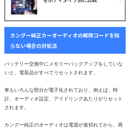
カングー純正カーオーディオの解除コードを知
らない場合の対処法
バッテリー交換中にメモリーバックアップをしていな
いと、電装品がすべてリセットされます。
車もいろんな部分が電子化されており、例えば、時
計、オーディオ設定、アイドリングあたりがリセット
されます。
カングー純正のオーディオは電源が途切れてから、再