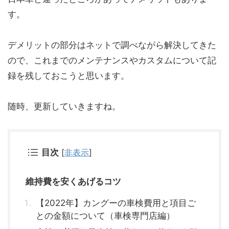
す。
デメリットの部分はネットで調べながら解決してきた
ので、これまでのメンテナンスやカスタムについて記
録を残しておこうと思います。
随時、更新していきますね。
目次
[
非表示
]
維持費を安くあげるコツ
【2022年】カングーの車検費用と項目ご
との金額について（車検専門店編）