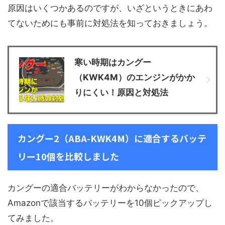
原因はいくつかあるのですが、いざというときにあわ
てないためにも事前に対処法を知っておきましょう。
寒い時期はカングー
（KWK4M）のエンジンがかか
りにくい！原因と対処法
カングー2（ABA-KWK4M）に適合するバッテ
リー10個を比較しました
カングーの適合バッテリーがわからなかったので、
Amazonで該当するバッテリーを10個ピックアップし
てみました。