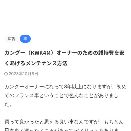
広告
車
カングー（KWK4M）オーナーのための維持費を安
くあげるメンテナンス方法
2023年10月8日
カングーオーナーになって8年以上になりますが、初め
てのフランス車ということで色んなことがありまし
た。
買って良かったと思える良い車なんですが、もちとん
日本車と違ったところがあってデメリットもありま