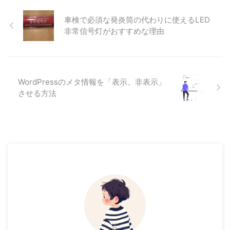
車検で必須な発炎筒の代わりに使えるLED
非常信号灯がおすすめな理由
WordPressのメタ情報を「表示、非表示」
させる方法