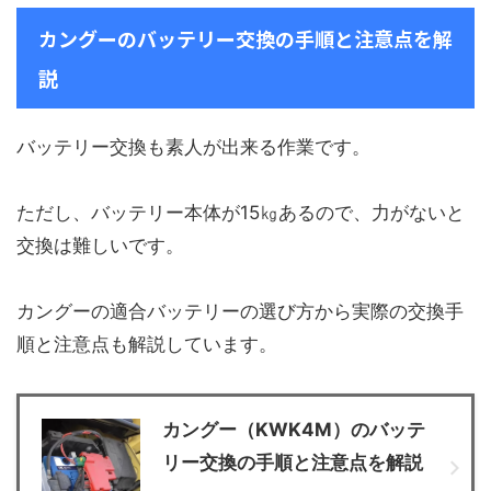
カングーのバッテリー交換の手順と注意点を解
説
バッテリー交換も素人が出来る作業です。
ただし、バッテリー本体が15㎏あるので、力がないと
交換は難しいです。
カングーの適合バッテリーの選び方から実際の交換手
順と注意点も解説しています。
カングー（KWK4M）のバッテ
リー交換の手順と注意点を解説