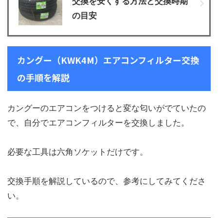
交換を安くする方法と交換時期
の目安
カングー（KWK4M）エアコンフィルター交換
の手順を解説
カングーのエアコンをつけると変な匂いがでていたの
で、自分でエアコンフィルターを交換しました。
必要な工具は六角ソケットだけです。
交換手順を解説しているので、参考にしてみてくださ
い。