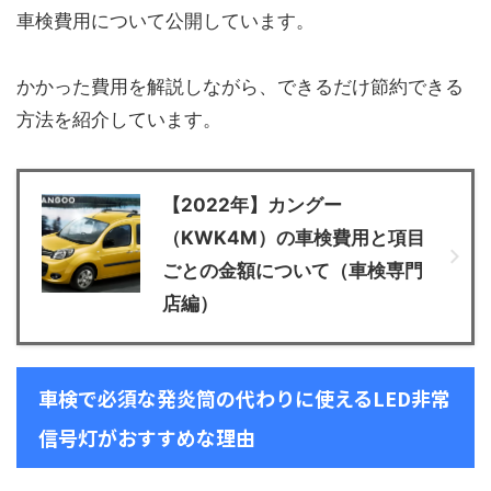
車検費用について公開しています。
かかった費用を解説しながら、できるだけ節約できる
方法を紹介しています。
【2022年】カングー
（KWK4M）の車検費用と項目
ごとの金額について（車検専門
店編）
車検で必須な発炎筒の代わりに使えるLED非常
信号灯がおすすめな理由