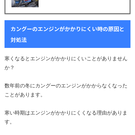
カングーのエンジンがかかりにくい時の原因と
対処法
寒くなるとエンジンがかかりにくいことがありません
か？
数年前の冬にカングーのエンジンがかからなくなった
ことがあります。
寒い時期はエンジンがかかりにくくなる理由がありま
す。