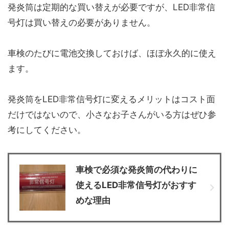
発炎筒は定期的な買い替えが必要ですが、LED非常信
号灯は買い替えの必要がありません。
車検のたびに電池交換しておけば、ほぼ永久的に使え
ます。
発炎筒をLED非常信号灯に変えるメリットはコスト面
だけではないので、小さなお子さんがいる方はぜひ参
考にしてください。
車検で必須な発炎筒の代わりに
使えるLED非常信号灯がおすす
めな理由