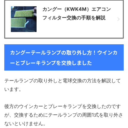
カングー（KWK4M）エアコン
フィルター交換の手順を解説
カングーテールランプの取り外し方！ウインカ
ーとブレーキランプを交換しました
テールランプの取り外しと電球交換の方法を解説して
います。
後方のウインカーとブレーキランプを交換したのです
が、交換するためにテールランプの周囲1式を取り外さ
ないといけません。