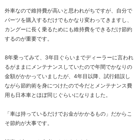
外車なので維持費が高いと思われがちですが、自分で
パーツを購入するだけでもかなり変わってきますし、
カングーに長く乗るためにも維持費をできるだけ節約
するのが重要です。
8年乗ってみて、3年目ぐらいまでディーラーに言われ
るがままにメンテナンスしていたので年間でかなりの
金額がかかっていましたが、4年目以降、試行錯誤し
ながら節約術を身につけたので今だとメンテナンス費
用も日本車とほぼ同じぐらいになりました。
「車は持っているだけでお金がかかるもの」だからこ
そ節約が大事です。