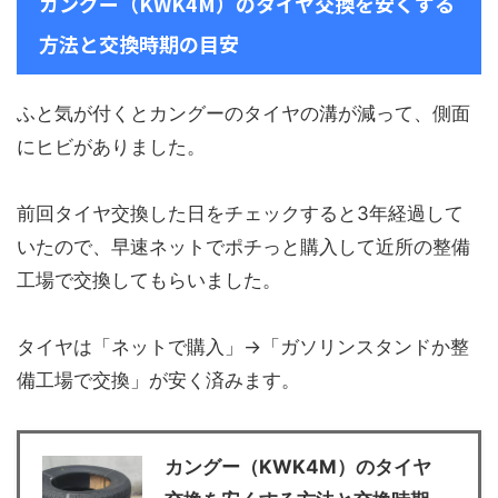
カングー（KWK4M）のタイヤ交換を安くする
方法と交換時期の目安
ふと気が付くとカングーのタイヤの溝が減って、側面
にヒビがありました。
前回タイヤ交換した日をチェックすると3年経過して
いたので、早速ネットでポチっと購入して近所の整備
工場で交換してもらいました。
タイヤは「ネットで購入」→「ガソリンスタンドか整
備工場で交換」が安く済みます。
カングー（KWK4M）のタイヤ