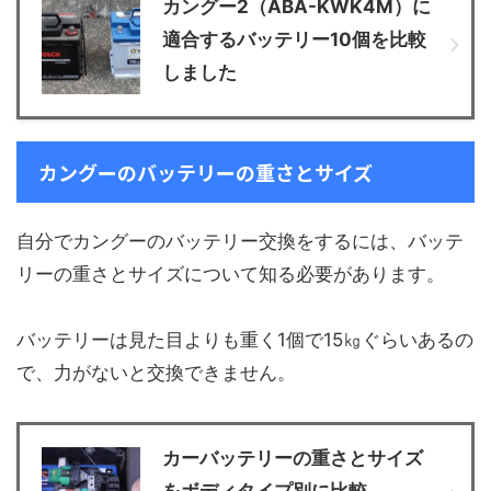
カングー2（ABA-KWK4M）に
適合するバッテリー10個を比較
しました
カングーのバッテリーの重さとサイズ
自分でカングーのバッテリー交換をするには、バッテ
リーの重さとサイズについて知る必要があります。
バッテリーは見た目よりも重く1個で15㎏ぐらいあるの
で、力がないと交換できません。
カーバッテリーの重さとサイズ
をボディタイプ別に比較