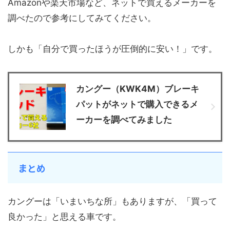
Amazonや楽天市場など、ネットで買えるメーカーを
調べたので参考にしてみてください。
しかも「自分で買ったほうが圧倒的に安い！」です。
カングー（KWK4M）ブレーキ
パットがネットで購入できるメ
ーカーを調べてみました
まとめ
カングーは「いまいちな所」もありますが、「買って
良かった」と思える車です。