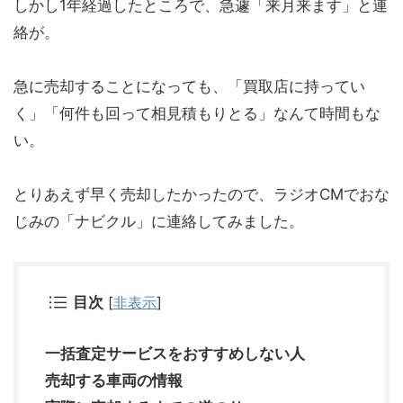
しかし1年経過したところで、急遽「来月来ます」と連
絡が。
急に売却することになっても、「買取店に持ってい
く」「何件も回って相見積もりとる」なんて時間もな
い。
とりあえず早く売却したかったので、ラジオCMでおな
じみの「ナビクル」に連絡してみました。
目次
[
非表示
]
一括査定サービスをおすすめしない人
売却する車両の情報