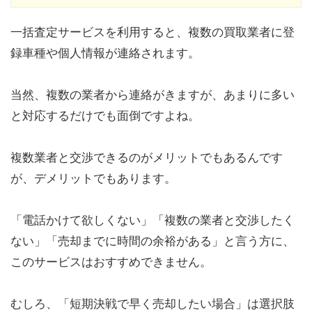
一括査定サービスを利用すると、複数の買取業者に登
録車種や個人情報が連絡されます。
当然、複数の業者から連絡がきますが、あまりに多い
と対応するだけでも面倒ですよね。
複数業者と交渉できるのがメリットでもあるんです
が、デメリットでもあります。
「電話かけて欲しくない」「複数の業者と交渉したく
ない」「売却までに時間の余裕がある」と言う方に、
このサービスはおすすめできません。
むしろ、「短期決戦で早く売却したい場合」は選択肢