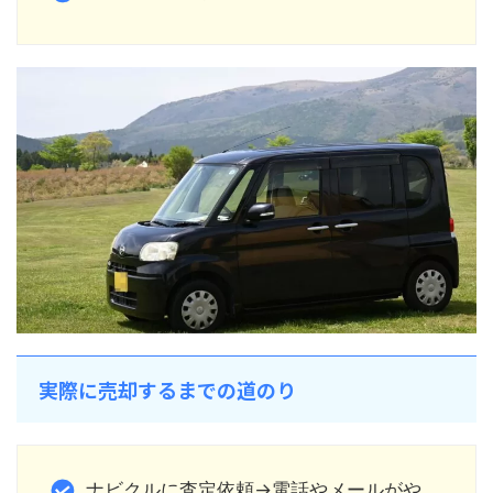
実際に売却するまでの道のり
ナビクルに査定依頼→電話やメールがや