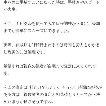
車を急に手放すことになった時は、手軽さやスピード
が大事。
今回、ナビクルを使ってみて日程調整から査定、売却
までが簡単にスムーズにできました。
実際、買取店を1軒1軒まわるのは時間も労力もかかる
し現実的には無理です。
希望すれば複数の業者が自宅まで査定に来てくれま
す。
今回の査定は1社だけでしたが、もう少し時間に余裕が
ある方は、複数業者の査定と相見積もりとってから決
めたほうが良さそうですね。