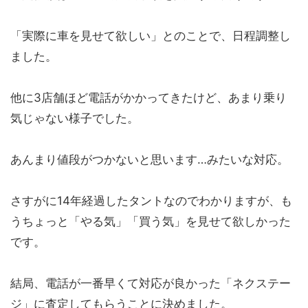
「実際に車を見せて欲しい」とのことで、日程調整し
ました。
他に3店舗ほど電話がかかってきたけど、あまり乗り
気じゃない様子でした。
あんまり値段がつかないと思います…みたいな対応。
さすがに14年経過したタントなのでわかりますが、も
うちょっと「やる気」「買う気」を見せて欲しかった
です。
結局、電話が一番早くて対応が良かった「ネクステー
ジ」に査定してもらうことに決めました。