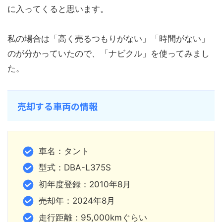
に入ってくると思います。
私の場合は「高く売るつもりがない」「時間がない」
のが分かっていたので、「ナビクル」を使ってみまし
た。
売却する車両の情報
車名：タント
型式：DBA-L375S
初年度登録：2010年8月
売却年：2024年8月
走行距離：95,000kmぐらい