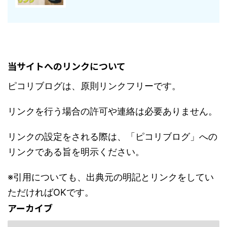
当サイトへのリンクについて
ピコリブログは、原則リンクフリーです。
リンクを行う場合の許可や連絡は必要ありません。
リンクの設定をされる際は、「ピコリブログ」への
リンクである旨を明示ください。
※引用についても、出典元の明記とリンクをしてい
ただければOKです。
アーカイブ