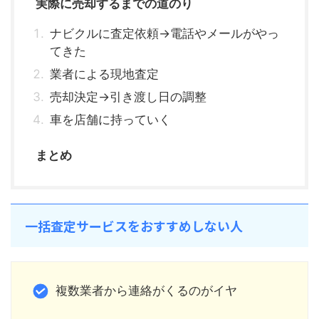
実際に売却するまでの道のり
ナビクルに査定依頼→電話やメールがやっ
てきた
業者による現地査定
売却決定→引き渡し日の調整
車を店舗に持っていく
まとめ
一括査定サービスをおすすめしない人
複数業者から連絡がくるのがイヤ