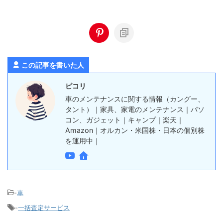
この記事を書いた人
ピコリ
車のメンテナンスに関する情報（カングー、
タント）｜家具、家電のメンテナンス｜パソ
コン、ガジェット｜キャンプ｜楽天｜
Amazon｜オルカン・米国株・日本の個別株
を運用中｜
-
車
-
一括査定サービス