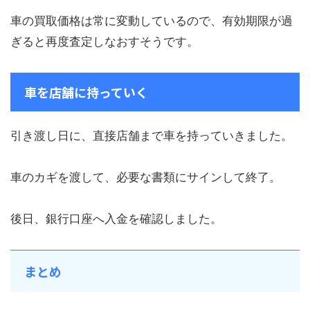
車の買取価格は常に変動しているので、有効期限が過
ぎると再度査定しなおすそうです。
車を店舗に持っていく
引き渡し日に、直接店舗まで車を持っていきました。
車のカギを渡して、必要な書類にサインして終了。
後日、銀行口座へ入金を確認しました。
まとめ