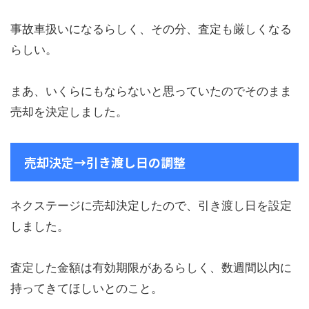
事故車扱いになるらしく、その分、査定も厳しくなる
らしい。
まあ、いくらにもならないと思っていたのでそのまま
売却を決定しました。
売却決定→引き渡し日の調整
ネクステージに売却決定したので、引き渡し日を設定
しました。
査定した金額は有効期限があるらしく、数週間以内に
持ってきてほしいとのこと。