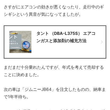
さすがにエアコンの効きが悪くなったり、走行中のギ
シギシという異音が気になってましたが。
タント （DBA-L375S） エアコ
ンガスと添加剤の補充方法
まだまだ十分乗れたんですが、年式を考えて売却する
ことに決めました。
次の車は「ジムニーJB64」を注文したものの、納車ま
で1年半待ち。