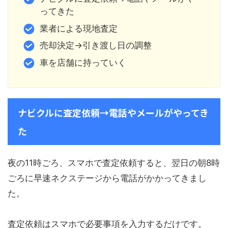
ってきた
業者による現地査定
売却決定→引き渡し日の調整
車を店舗に持っていく
ナビクルに査定依頼→電話やメールがやってき
た
夜の11時ごろ、スマホで査定依頼すると、翌日の朝8時
ごろに早速ネクステージから電話がかかってきまし
た。
査定依頼はスマホで必要事項を入力するだけです。