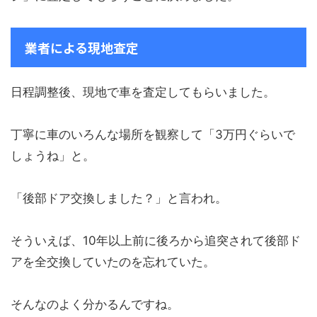
業者による現地査定
日程調整後、現地で車を査定してもらいました。
丁寧に車のいろんな場所を観察して「3万円ぐらいで
しょうね」と。
「後部ドア交換しました？」と言われ。
そういえば、10年以上前に後ろから追突されて後部ド
アを全交換していたのを忘れていた。
そんなのよく分かるんですね。