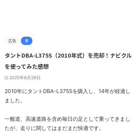
広告
車
タントDBA-L375S（2010年式）を売却！ナビクル
を使ってみた感想
2025年8月29日
2010年にタントDBA-L375Sを購入し、14年が経過し
ました。
一般道、高速道路を含め毎日の足として乗ってきまし
たが、走りに関してはまだまだ快適です。