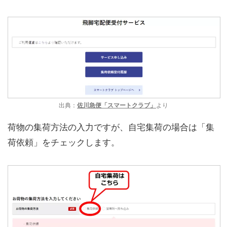
出典：
佐川急便「スマートクラブ」
より
荷物の集荷方法の入力ですが、自宅集荷の場合は「集
荷依頼」をチェックします。