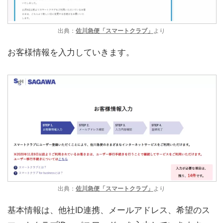
出典：
佐川急便「スマートクラブ」
より
お客様情報を入力していきます。
出典：
佐川急便「スマートクラブ」
より
基本情報は、他社ID連携、メールアドレス、希望のス