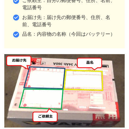
ご依頼主：自分の郵便番号、住所、名前、
電話番号
お届け先：届け先の郵便番号、住所、名
前、電話番号
品名：内容物の名称（今回はバッテリー）