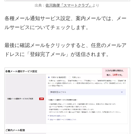
出典：
佐川急便「スマートクラブ」
より
各種メール通知サービス設定、案内メールでは、メー
ルサービスについてチェックします。
最後に確認メールをクリックすると、任意のメールア
ドレスに「登録完了メール」が送信されます。