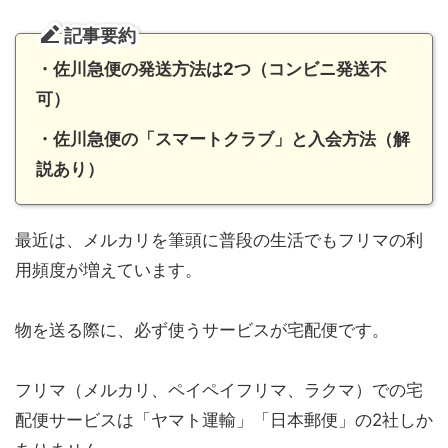
記事要約
・佐川急便の発送方法は2つ（コンビニ発送不
可）
・佐川急便の「スマートクラブ」と入会方法（解
説あり）
最近は、メルカリを筆頭に普段の生活でもフリマの利
用頻度が増えています。
物を送る際に、必ず使うサービスが宅配便です。
フリマ（メルカリ、ペイペイフリマ、ラクマ）での宅
配便サービスは「ヤマト運輸」「日本郵便」の2社しか