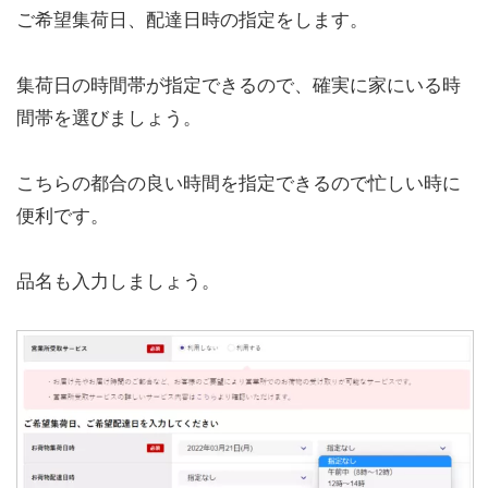
ご希望集荷日、配達日時の指定をします。
集荷日の時間帯が指定できるので、確実に家にいる時
間帯を選びましょう。
こちらの都合の良い時間を指定できるので忙しい時に
便利です。
品名も入力しましょう。