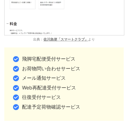
出典：
佐川急便「スマートクラブ」
より
飛脚宅配便受付サービス
お荷物問い合わせサービス
メール通知サービス
Web再配達受付サービス
往復受付サービス
配達予定荷物確認サービス