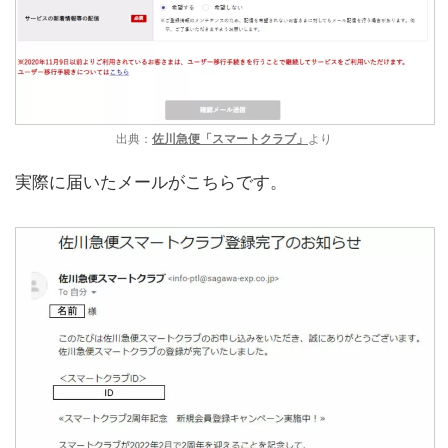
出典：
佐川急便「スマートクラブ」
より
実際に届いたメールがこちらです。