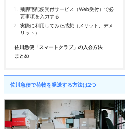
飛脚宅配便受付サービス（Web受付）で必
要事項を入力する
実際に利用してみた感想（メリット、デメ
リット）
佐川急便「スマートクラブ」の入会方法
まとめ
佐川急便で荷物を発送する方法は2つ