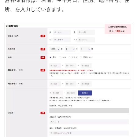
所、を入力していきます。