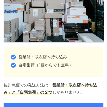
営業所・取次店へ持ち込み
自宅集荷（1個からでも無料）
佐川急便での発送方法は
「
営業所・取次店へ持ち込
み」と「自宅集荷」の２つ
しかありません。