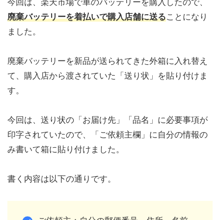
今回は、楽天市場で車のバッテリーを購入したので、
廃棄バッテリーを着払いで購入店舗に送る
ことになり
ました。
廃棄バッテリーを新品が送られてきた外箱に入れ替え
て、購入店から渡されていた「送り状」を貼り付けま
す。
今回は、送り状の「お届け先」「品名」に必要事項が
印字されていたので、「ご依頼主欄」に自分の情報の
み書いて箱に貼り付けました。
書く内容は以下の通りです。