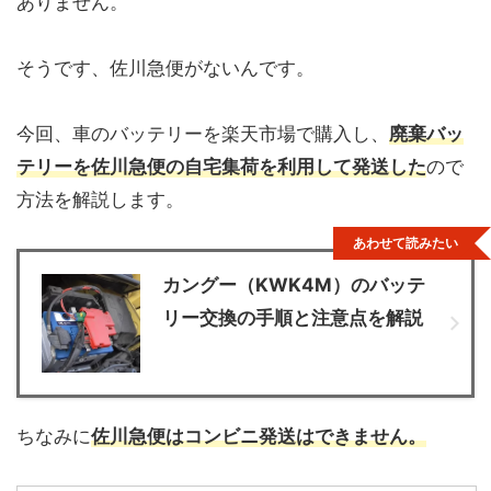
ありません。
そうです、佐川急便がないんです。
今回、車のバッテリーを楽天市場で購入し、
廃棄バッ
テリーを佐川急便の自宅集荷を利用して発送した
ので
方法を解説します。
あわせて読みたい
カングー（KWK4M）のバッテ
リー交換の手順と注意点を解説
ちなみに
佐川急便はコンビニ発送はできません。