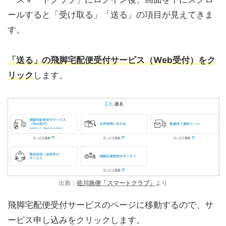
ールすると「受け取る」「送る」の項目が見えてきま
す。
「送る」の飛脚宅配便受付サービス（Web受付）をク
リック
します。
出典：
佐川急便「スマートクラブ」
より
飛脚宅配便受付サービスのページに移動するので、サ
ービス申し込みをクリックします。