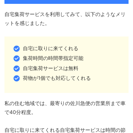
自宅集荷サービスを利用してみて、以下のようなメリ
ットを感じました。
自宅に取りに来てくれる
集荷時間の時間帯指定可能
自宅集荷サービスは無料
荷物が1個でも対応してくれる
私の住む地域では、最寄りの佐川急便の営業所まで車
で40分程度。
自宅に取りに来てくれる自宅集荷サービスは時間の節