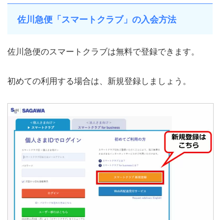
佐川急便「スマートクラブ」の入会方法
佐川急便のスマートクラブは無料で登録できます。
初めての利用する場合は、新規登録しましょう。