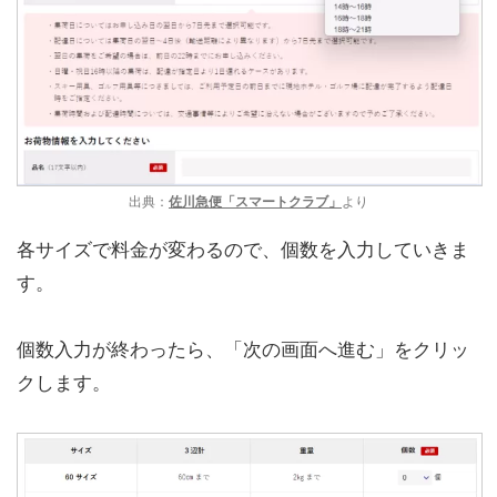
出典：
佐川急便「スマートクラブ」
より
各サイズで料金が変わるので、個数を入力していきま
す。
個数入力が終わったら、「次の画面へ進む」をクリッ
クします。