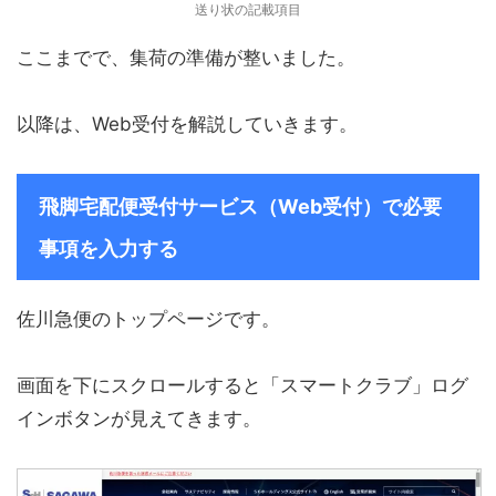
送り状の記載項目
ここまでで、集荷の準備が整いました。
以降は、Web受付を解説していきます。
飛脚宅配便受付サービス（Web受付）で必要
事項を入力する
佐川急便のトップページです。
画面を下にスクロールすると「スマートクラブ」ログ
インボタンが見えてきます。