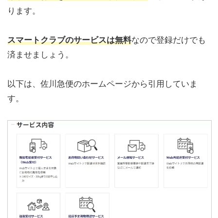
ります。
スマートクラブのサービスは無料
なので登録だけでも
済ませましょう。
以下は、佐川急便のホームページから引用していま
す。