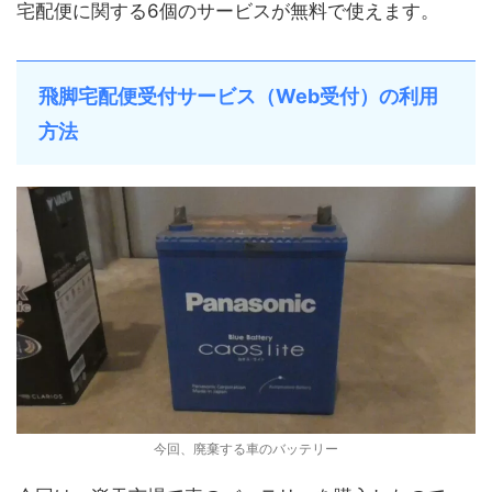
宅配便に関する6個のサービスが無料で使えます。
飛脚宅配便受付サービス（Web受付）の利用
方法
今回、廃棄する車のバッテリー