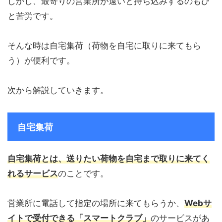
しかし、最寄りの営業所が遠いと持ち込みするのもひ
と苦労です。
そんな時は自宅集荷（荷物を自宅に取りに来てもら
う）が便利です。
次から解説していきます。
自宅集荷
自宅集荷とは、送りたい荷物を自宅まで取りに来てく
れるサービス
のことです。
営業所に電話して指定の場所に来てもらうか、
Webサ
イトで受付できる「スマートクラブ」
のサービスがあ