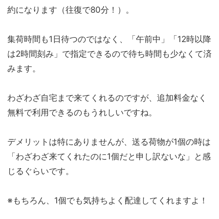
約になります（往復で80分！）。
集荷時間も1日待つのではなく、「午前中」「12時以降
は2時間刻み」で指定できるので待ち時間も少なくて済
みます。
わざわざ自宅まで来てくれるのですが、追加料金なく
無料で利用できるのもうれしいですね。
デメリットは特にありませんが、送る荷物が1個の時は
「わざわざ来てくれたのに1個だと申し訳ないな」と感
じるぐらいです。
※もちろん、1個でも気持ちよく配達してくれますよ！