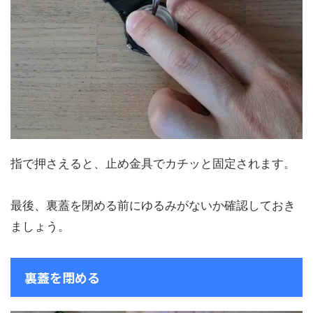
指で押さえると、止め金具でカチッと固定されます。
最後、裏蓋を閉める前にゆるみがないか確認しておき
ましょう。
裏蓋を閉める