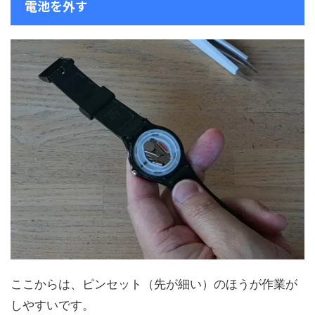
電池を外す
ここからは、ピンセット（先が細い）のほうが作業が
しやすいです。