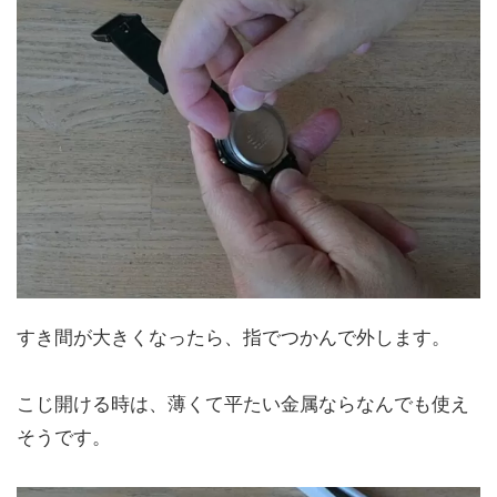
すき間が大きくなったら、指でつかんで外します。
こじ開ける時は、薄くて平たい金属ならなんでも使え
そうです。