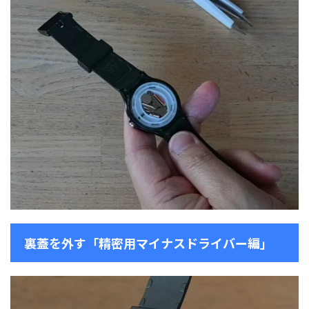
裏蓋を外す「精密用マイナスドライバー編」