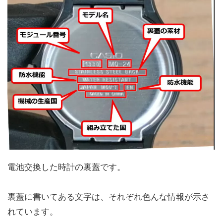
電池交換した時計の裏蓋です。
裏蓋に書いてある文字は、それぞれ色んな情報が示さ
れています。