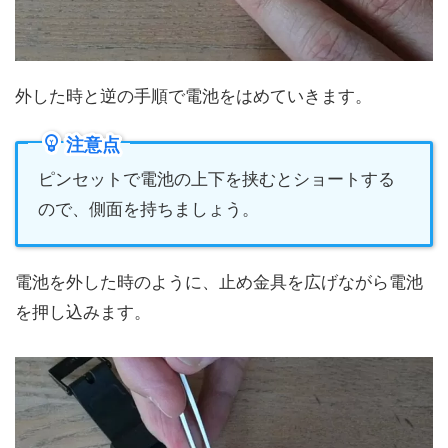
外した時と逆の手順で電池をはめていきます。
注意点
ピンセットで電池の上下を挟むとショートする
ので、側面を持ちましょう。
電池を外した時のように、止め金具を広げながら電池
を押し込みます。