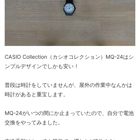
CASIO Collection（カシオコレクション）MQ-24はシ
ンプルデザインでしかも安い！
普段は時計をしていませんが、屋外の作業中なんかは
時計があると重宝します。
MQ-24がいつの間にか止まっていたので、自分で電池
交換をやってみました。