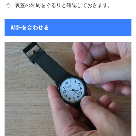
で、裏蓋の外周をぐるりと確認しておきます。
時計を合わせる