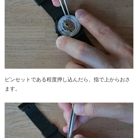
ピンセットである程度押し込んだら、指で上からおさ
ます。