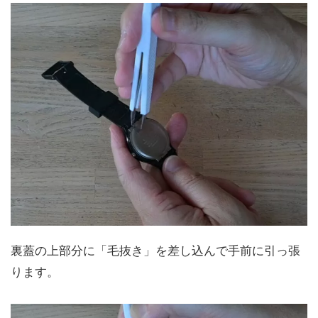
裏蓋の上部分に「毛抜き」を差し込んで手前に引っ張
ります。