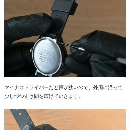
マイナスドライバーだと幅が狭いので、外周に沿って
少しづつすき間を広げていきます。