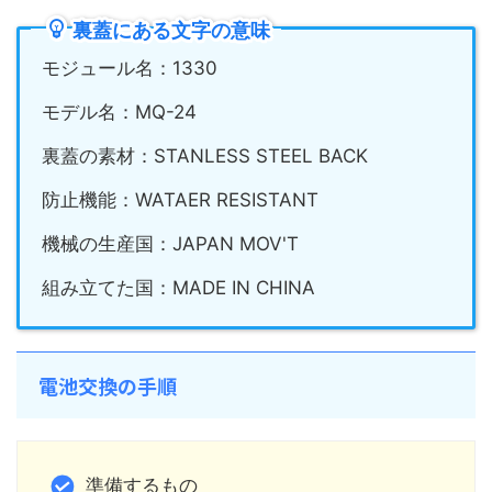
裏蓋にある文字の意味
モジュール名：1330
モデル名：MQ-24
裏蓋の素材：STANLESS STEEL BACK
防止機能：WATAER RESISTANT
機械の生産国：JAPAN MOV'T
組み立てた国：MADE IN CHINA
電池交換の手順
準備するもの