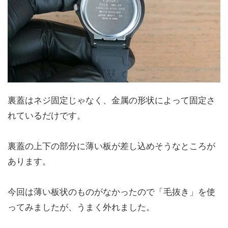
裏蓋はネジ固定じゃなく、金属の形状によって固定さ
れているだけです。
裏蓋の上下の部分に薄い板が差し込めそうなところが
あります。
今回は薄い板状のものがなかったので「毛抜き」を使
ってみましたが、うまく外れました。