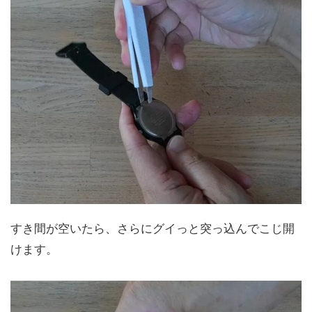
すき間が空いたら、さらにグイっと突っ込んでこじ開
けます。