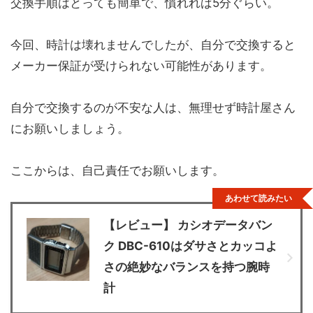
交換手順はとっても簡単で、慣れれば5分ぐらい。
今回、時計は壊れませんでしたが、自分で交換すると
メーカー保証が受けられない可能性があります。
自分で交換するのが不安な人は、無理せず時計屋さん
にお願いしましょう。
ここからは、自己責任でお願いします。
あわせて読みたい
【レビュー】 カシオデータバン
ク DBC-610はダサさとカッコよ
さの絶妙なバランスを持つ腕時
計