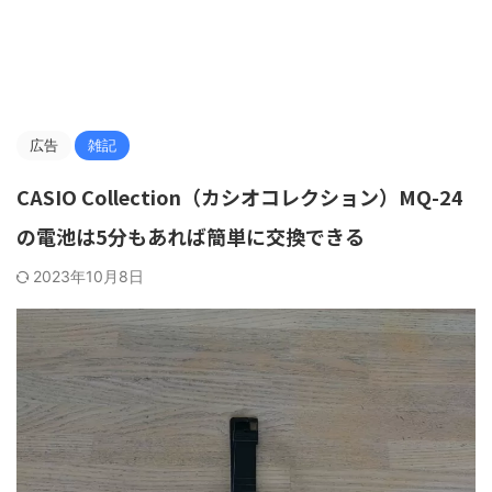
広告
雑記
CASIO Collection（カシオコレクション）MQ-24
の電池は5分もあれば簡単に交換できる
2023年10月8日