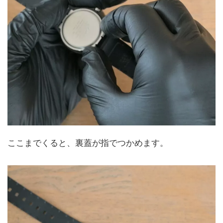
ここまでくると、裏蓋が指でつかめます。