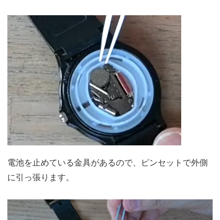
電池を止めている金具があるので、ピンセットで外側
に引っ張ります。