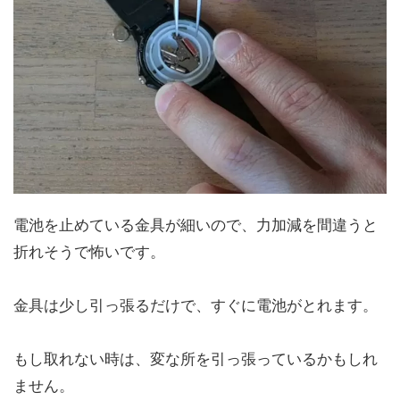
電池を止めている金具が細いので、力加減を間違うと
折れそうで怖いです。
金具は少し引っ張るだけで、すぐに電池がとれます。
もし取れない時は、変な所を引っ張っているかもしれ
ません。