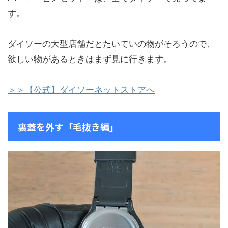
す。
ダイソーの大型店舗だとたいていの物がそろうので、
欲しい物があるときはまず見に行きます。
＞＞【公式】ダイソーネットストアへ
裏蓋を外す「毛抜き編」