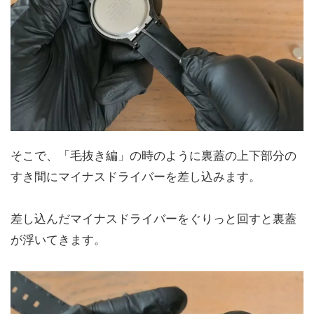
そこで、「毛抜き編」の時のように裏蓋の上下部分の
すき間にマイナスドライバーを差し込みます。
差し込んだマイナスドライバーをぐりっと回すと裏蓋
が浮いてきます。