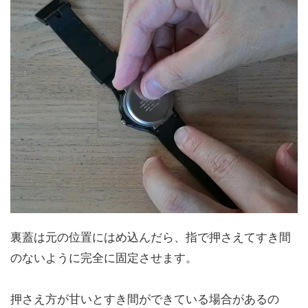
裏蓋は元の位置にはめ込んだら、指で押さえてすき間
のないように完全に固定させます。
押さえ方が甘いとすき間ができている場合があるの