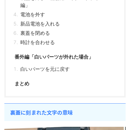
編」
電池を外す
新品電池を入れる
裏蓋を閉める
時計を合わせる
番外編「白いパーツが外れた場合」
白いパーツを元に戻す
まとめ
裏蓋に刻まれた文字の意味