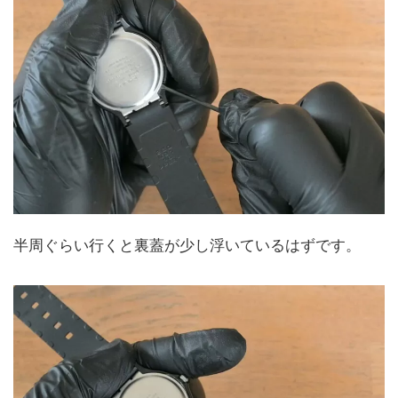
半周ぐらい行くと裏蓋が少し浮いているはずです。