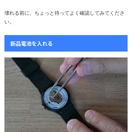
壊れる前に、ちょっと待ってよく確認してみてくださ
い。
新品電池を入れる