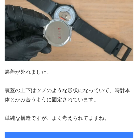
裏蓋が外れました。
裏蓋の上下はツメのような形状になっていて、時計本
体とかみ合うように固定されています。
単純な構造ですが、よく考えられてますね。