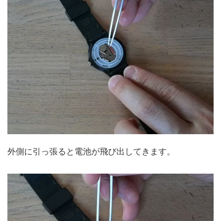
外側に引っ張ると電池が飛び出してきます。