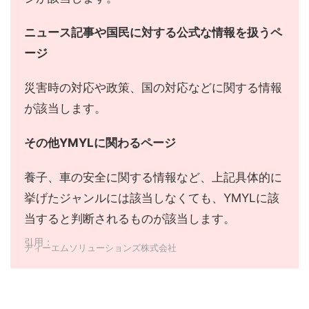
ニュース記事や国民に対する公式な情報を扱うペ
ージ
災害時の対応や政策、国の対応などに関する情報
が該当します。
その他YMYLに関わるページ
養子、車の安全に関する情報など、上記具体的に
挙げたジャンルには該当しなくても、YMYLに該
当すると判断されるものが該当します。
引用：
ディーエムソリューションズ株式会社