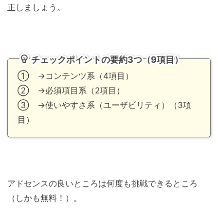
正しましょう。
チェックポイントの要約3つ（9項目）
① →コンテンツ系（4項目）
② →必須項目系（2項目）
③ →使いやすさ系（ユーザビリティ）（3項
目）
アドセンスの良いところは何度も挑戦できるところ
（しかも無料！）。