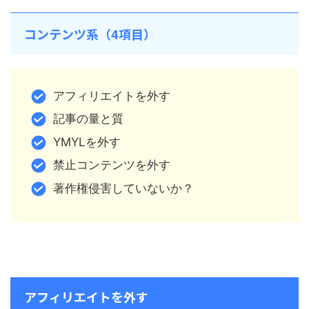
コンテンツ系（4項目）
アフィリエイトを外す
記事の量と質
YMYLを外す
禁止コンテンツを外す
著作権侵害していないか？
アフィリエイトを外す