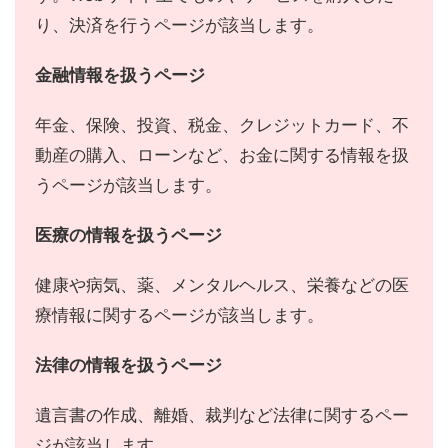
り、決済を行うページが該当します。
金融情報を扱うページ
年金、保険、投資、税金、クレジットカード、不
動産の購入、ローンなど、お金に関する情報を扱
うページが該当します。
医療の情報を扱うページ
健康や病気、薬、メンタルヘルス、栄養などの医
療情報に関するページが該当します。
法律の情報を扱うページ
遺言書の作成、離婚、裁判など法律に関するペー
ジが該当します。