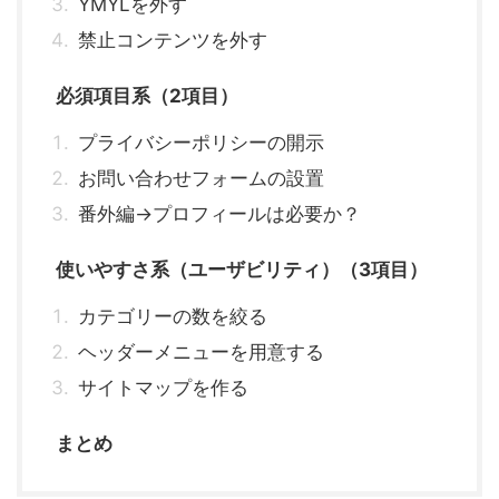
YMYLを外す
禁止コンテンツを外す
必須項目系（2項目）
プライバシーポリシーの開示
お問い合わせフォームの設置
番外編→プロフィールは必要か？
使いやすさ系（ユーザビリティ）（3項目）
カテゴリーの数を絞る
ヘッダーメニューを用意する
サイトマップを作る
まとめ