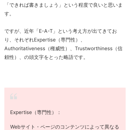
「できれば書きましょう」という程度で良いと思いま
す。
ですが、近年「E-A-T」という考え方が出てきてお
り、それぞれExpertise（専門性）、
Authoritativeness（権威性）、Trustworthiness（信
頼性）、の頭文字をとった略語です。
Expertise（専門性）：
Webサイト・ページのコンテンツによって異なる