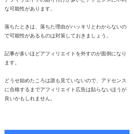
な可能性があります。
落ちたときは、落ちた理由がハッキリとわからないの
で可能性があるものは対策しておきましょう。
記事が多いほどアフィリエイトを外すのが面倒になり
ます。
どうせ始めたころは誰も見ていないので、アドセンス
に合格するまでアフィリエイト広告は貼らないほうが
良いかもしれません。