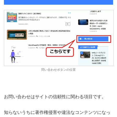
問い合わせボタンの位置
お問い合わせはサイトの信頼性に関わる項目です。
知らないうちに著作権侵害や違法なコンテンツになっ