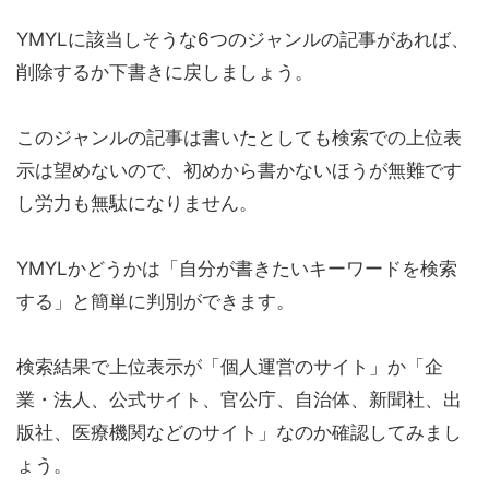
YMYLに該当しそうな6つのジャンルの記事があれば、
削除するか下書きに戻しましょう。
このジャンルの記事は書いたとしても検索での上位表
示は望めないので、初めから書かないほうが無難です
し労力も無駄になりません。
YMYLかどうかは「自分が書きたいキーワードを検索
する」と簡単に判別ができます。
検索結果で上位表示が「個人運営のサイト」か「企
業・法人、公式サイト、官公庁、自治体、新聞社、出
版社、医療機関などのサイト」なのか確認してみまし
ょう。