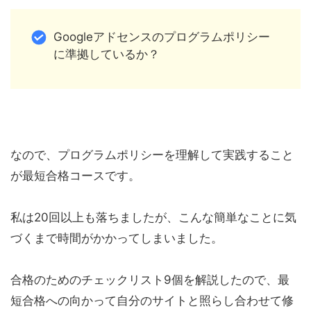
Googleアドセンスのプログラムポリシー
に準拠しているか？
なので、プログラムポリシーを理解して実践すること
が最短合格コースです。
私は20回以上も落ちましたが、こんな簡単なことに気
づくまで時間がかかってしまいました。
合格のためのチェックリスト9個を解説したので、最
短合格への向かって自分のサイトと照らし合わせて修