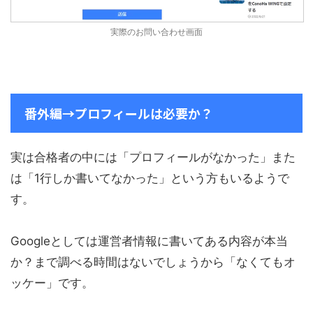
実際のお問い合わせ画面
番外編→プロフィールは必要か？
実は合格者の中には「プロフィールがなかった」また
は「1行しか書いてなかった」という方もいるようで
す。
Googleとしては運営者情報に書いてある内容が本当
か？まで調べる時間はないでしょうから「なくてもオ
ッケー」です。