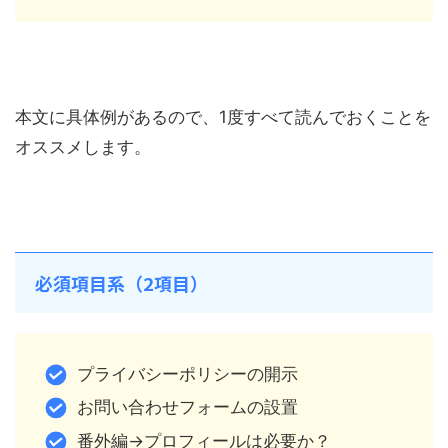
本文に具体例があるので、1度すべて読んでおくことを
オススメします。
必須項目系（2項目）
プライバシーポリシーの開示
お問い合わせフォームの設置
番外編→プロフィールは必要か？