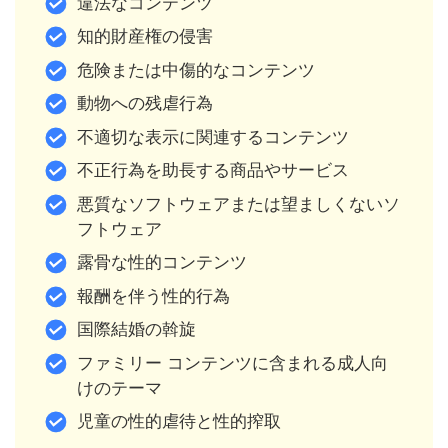
違法なコンテンツ
知的財産権の侵害
危険または中傷的なコンテンツ
動物への残虐行為
不適切な表示に関連するコンテンツ
不正行為を助長する商品やサービス
悪質なソフトウェアまたは望ましくないソ
フトウェア
露骨な性的コンテンツ
報酬を伴う性的行為
国際結婚の斡旋
ファミリー コンテンツに含まれる成人向
けのテーマ
児童の性的虐待と性的搾取