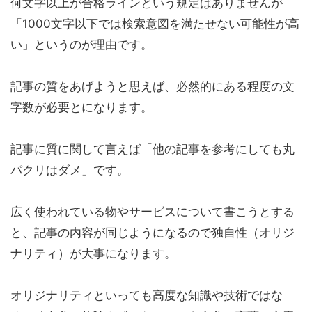
何文字以上が合格ラインという規定はありませんが
「1000文字以下では検索意図を満たせない可能性が高
い」というのが理由です。
記事の質をあげようと思えば、必然的にある程度の文
字数が必要とになります。
記事に質に関して言えば「他の記事を参考にしても丸
パクリはダメ」です。
広く使われている物やサービスについて書こうとする
と、記事の内容が同じようになるので独自性（オリジ
ナリティ）が大事になります。
オリジナリティといっても高度な知識や技術ではな