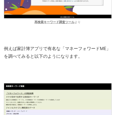
再検索キーワード調査ツール
より
例えば家計簿アプリで有名な「マネーフォワードME」
を調べてみると以下のようになります。