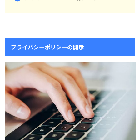
プライバシーポリシーの開示