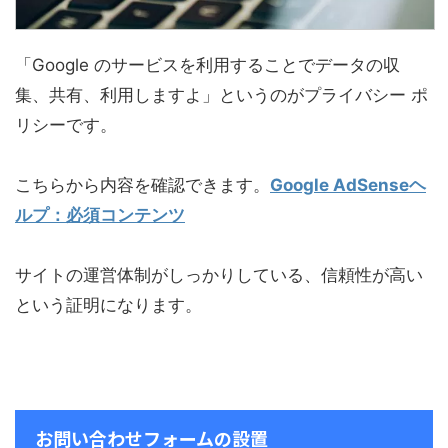
「Google のサービスを利用することでデータの収
集、共有、利用しますよ」というのがプライバシー ポ
リシーです。
こちらから内容を確認できます。
Google AdSenseヘ
ルプ
：
必須コンテンツ
サイトの運営体制がしっかりしている、信頼性が高い
という証明になります。
お問い合わせフォームの設置