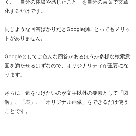
く、「自分の体験や感じたこと」を自分の言葉で文章
化するだけです。
同じような回答ばかりだとGoogle側にとってもメリッ
トがありません。
Googleとしては色んな回答があるほうが多様な検索意
図を満たせるはずなので、オリジナリティが重要にな
ります。
さらに、気をつけたいのが文字以外の要素として「図
解」、「表」、「オリジナル画像」をできるだけ使う
ことです。