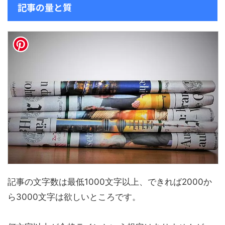
記事の量と質
記事の文字数は最低1000文字以上、できれば2000か
ら3000文字は欲しいところです。