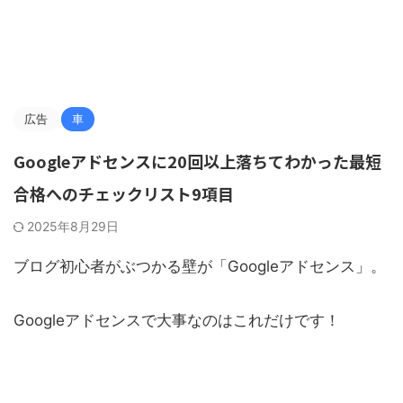
広告
車
Googleアドセンスに20回以上落ちてわかった最短
合格へのチェックリスト9項目
2025年8月29日
ブログ初心者がぶつかる壁が「Googleアドセンス」。
Googleアドセンスで大事なのはこれだけです！