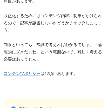
項目があります。
収益化するためにはコンテンツ内容に制限がかけられ
るので、記事が該当しないかどうかチェックしましょ
う。
制限といっても「常識で考えればわかるでしょ」「倫
理的にダメだよね」という範囲なので、難しく考える
必要はありません。
コンテンツポリシー
は12項目あります。