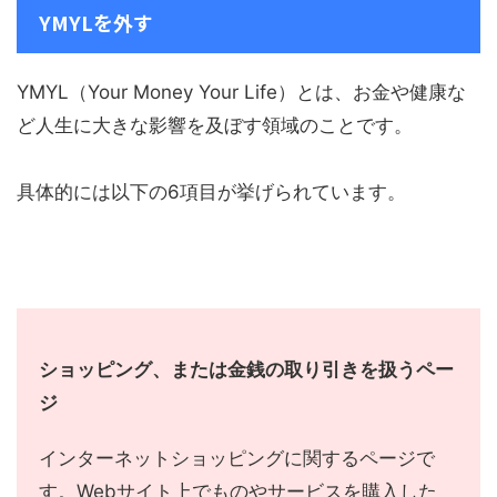
YMYLを外す
YMYL（Your Money Your Life）とは、お金や健康な
ど人生に大きな影響を及ぼす領域のことです。
具体的には以下の6項目が挙げられています。
ショッピング、または金銭の取り引きを扱うペー
ジ
インターネットショッピングに関するページで
す。Webサイト上でものやサービスを購入した