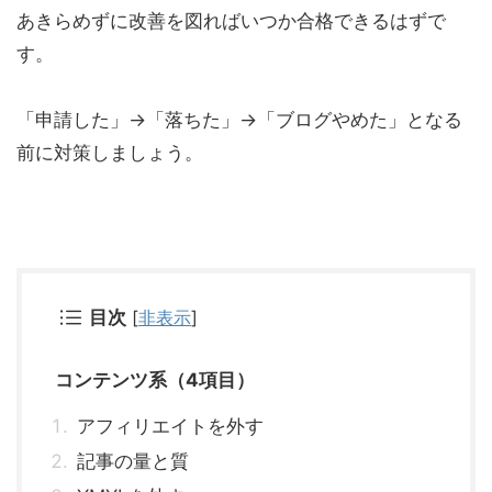
あきらめずに改善を図ればいつか合格できるはずで
す。
「申請した」→「落ちた」→「ブログやめた」となる
前に対策しましょう。
目次
[
非表示
]
コンテンツ系（4項目）
アフィリエイトを外す
記事の量と質