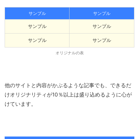
サンプル
サンプル
サンプル
サンプル
サンプル
サンプル
オリジナルの表
他のサイトと内容がかぶるような記事でも、できるだ
けオリジナリティが10％以上は盛り込めるように心が
けています。