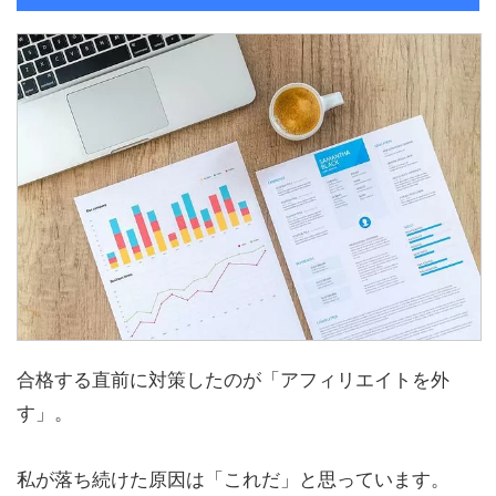
合格する直前に対策したのが「アフィリエイトを外
す」。
私が落ち続けた原因は「これだ」と思っています。