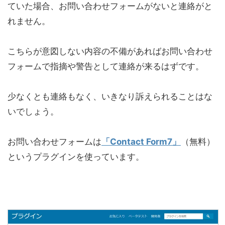
ていた場合、お問い合わせフォームがないと連絡がと
れません。
こちらが意図しない内容の不備があればお問い合わせ
フォームで指摘や警告として連絡が来るはずです。
少なくとも連絡もなく、いきなり訴えられることはな
いでしょう。
お問い合わせフォームは
「Contact Form7」
（無料）
というプラグインを使っています。