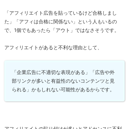
「アフィリエイト広告を貼っているけど合格しまし
た」「アフィは合格に関係ない」という人もいるの
で、1個でもあったら「アウト」ではなさそうです。
アフィリエイトがあると不利な理由として、
「企業広告に不適切な表現がある」「広告や外
部リンクが多いと有益性のないコンテンツと見
られる」かもしれない可能性があるからです。
アフィリエイトの貼り付けが多いとアドセンスに不利