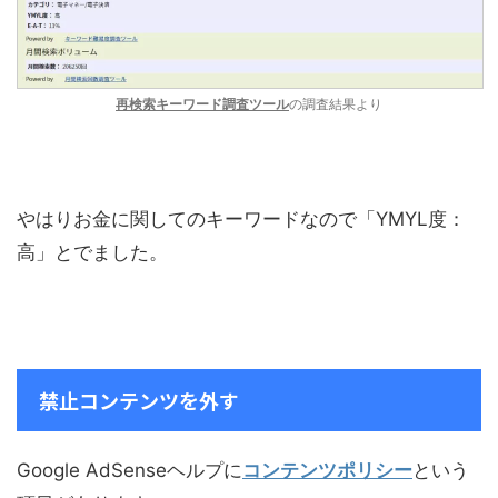
再検索キーワード調査ツール
の調査結果より
やはりお金に関してのキーワードなので「YMYL度：
高」とでました。
禁止コンテンツを外す
Google AdSenseヘルプに
コンテンツポリシー
という