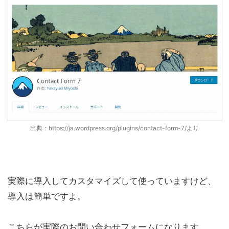
出典：https://ja.wordpress.org/plugins/contact-form-7/より
実際に導入してカスタマイズして使っていますけど、
導入は簡単ですよ。
こちらが実際のお問い合わせフォームになります。