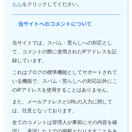
ちら
をクリックしてください。
当サイトへのコメントについて
当サイトでは、スパム・荒らしへの対応とし
て、コメントの際に使用されたIPアドレスを記
録しています。
これはブログの標準機能としてサポートされて
いる機能で、スパム・荒らしへの対応以外にこ
のIPアドレスを使用することはありません。
また、メールアドレスとURLの入力に関して
は、任意となっております。
全てのコメントは管理人が事前にその内容を確
認し、承認した上での掲載となりますことをあ