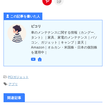
この記事を書いた人
ピコリ
車のメンテナンスに関する情報（カングー、
タント）｜家具、家電のメンテナンス｜パソ
コン、ガジェット｜キャンプ｜楽天｜
Amazon｜オルカン・米国株・日本の個別株
を運用中｜
-
PC/ガジェット
-
アプリ
関連記事