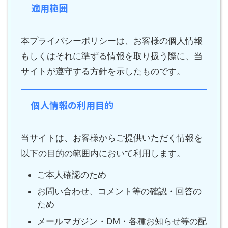
適用範囲
本プライバシーポリシーは、お客様の個人情報
もしくはそれに準ずる情報を取り扱う際に、当
サイトが遵守する方針を示したものです。
個人情報の利用目的
当サイトは、お客様からご提供いただく情報を
以下の目的の範囲内において利用します。
ご本人確認のため
お問い合わせ、コメント等の確認・回答の
ため
メールマガジン・DM・各種お知らせ等の配