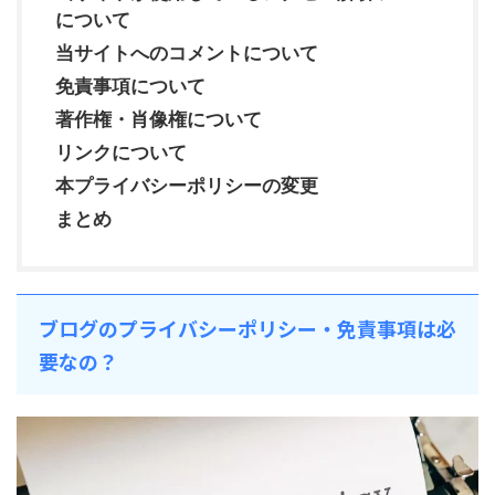
について
当サイトへのコメントについて
免責事項について
著作権・肖像権について
リンクについて
本プライバシーポリシーの変更
まとめ
ブログのプライバシーポリシー・免責事項は必
要なの？