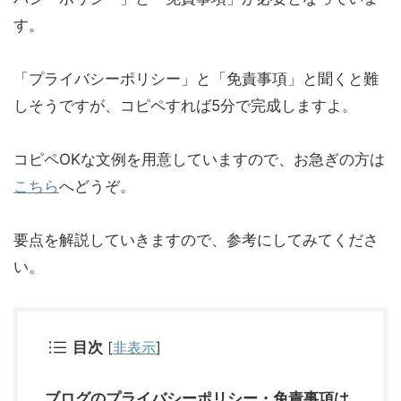
す。
「プライバシーポリシー」と「免責事項」と聞くと難
しそうですが、コピペすれば5分で完成しますよ。
コピペOKな文例を用意していますので、お急ぎの方は
こちら
へどうぞ。
要点を解説していきますので、参考にしてみてくださ
い。
目次
[
非表示
]
ブログのプライバシーポリシー・免責事項は