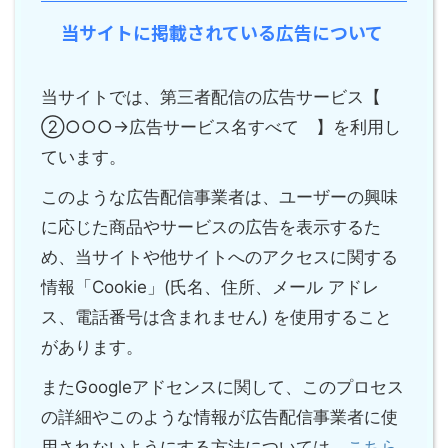
当サイトに掲載されている広告について
当サイトでは、第三者配信の広告サービス【
②○○○→広告サービス名すべて 】を利用し
ています。
このような広告配信事業者は、ユーザーの興味
に応じた商品やサービスの広告を表示するた
め、当サイトや他サイトへのアクセスに関する
情報「Cookie」(氏名、住所、メール アドレ
ス、電話番号は含まれません) を使用すること
があります。
またGoogleアドセンスに関して、このプロセス
の詳細やこのような情報が広告配信事業者に使
用されないようにする方法については、
こちら