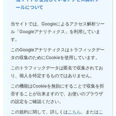
ールについて
当サイトでは、Googleによるアクセス解析ツー
ル「Googleアナリティクス」を利用していま
す。
このGoogleアナリティクスはトラフィックデー
タの収集のためにCookieを使用しています。
このトラフィックデータは匿名で収集されてお
り、個人を特定するものではありません。
この機能はCookieを無効にすることで収集を拒
否することが出来ますので、お使いのブラウザ
の設定をご確認ください。
この規約に関して、詳しくは
こちら
、または
こ