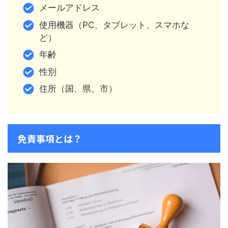
メールアドレス
使用機器（PC、タブレット、スマホな
ど）
年齢
性別
住所（国、県、市）
免責事項とは？