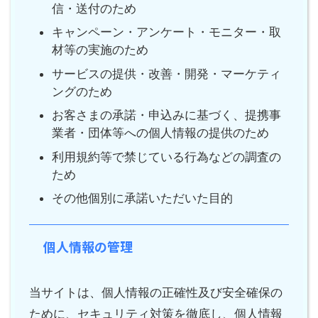
信・送付のため
キャンペーン・アンケート・モニター・取
材等の実施のため
サービスの提供・改善・開発・マーケティ
ングのため
お客さまの承諾・申込みに基づく、提携事
業者・団体等への個人情報の提供のため
利用規約等で禁じている行為などの調査の
ため
その他個別に承諾いただいた目的
個人情報の管理
当サイトは、個人情報の正確性及び安全確保の
ために、セキュリティ対策を徹底し、個人情報