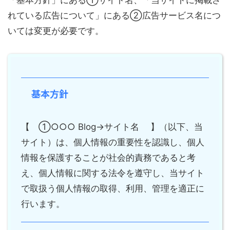
「基本方針」にある①サイト名、「当サイトに掲載さ
れている広告について」にある②広告サービス名につ
いては変更が必要です。
基本方針
【 ①○○○ Blog→サイト名 】（以下、当
サイト）は、個人情報の重要性を認識し、個人
情報を保護することが社会的責務であると考
え、個人情報に関する法令を遵守し、当サイト
で取扱う個人情報の取得、利用、管理を適正に
行います。