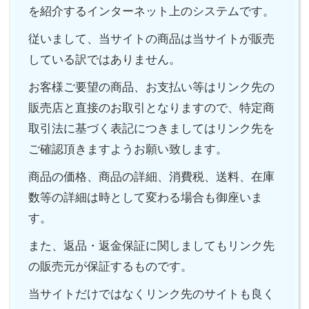
を紹介するインターネット上のシステムです。
従いまして、当サイトの商品は当サイトが販売
している訳ではありません。
お客様ご要望の商品、お支払い等はリンク先の
販売店と直接のお取引となりますので、特定商
取引法に基づく表記につきましてはリンク先を
ご確認頂きますようお願い致します。
商品の価格、商品の詳細、消費税、送料、在庫
数等の詳細は時として変わる場合も御座いま
す。
また、返品・返金保証に関しましてもリンク先
の販売元が保証するものです。
当サイトだけではなくリンク先のサイトも良く