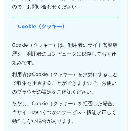
ので、お問い合わせください。
Cookie（クッキー）
Cookie（クッキー）は、利用者のサイト閲覧履
歴を、利用者のコンピュータに保存しておく仕
組みです。
利用者はCookie（クッキー）を無効にすること
で収集を拒否することができますので、お使い
のブラウザの設定をご確認ください。
ただし、Cookie（クッキー）を拒否した場合、
当サイトのいくつかのサービス・機能が正しく
動作しない場合があります。