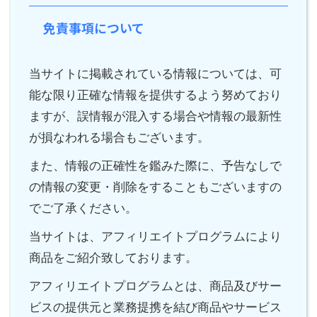
免責事項について
当サイトに掲載されている情報については、可
能な限り正確な情報を提供するよう努めており
ますが、誤情報が混入する場合や情報の最新性
が損なわれる場合もございます。
また、情報の正確性を鑑みた際に、予告なしで
の情報の変更・削除をすることもございますの
でご了承ください。
当サイトは、アフィリエイトプログラムにより
商品をご紹介致しております。
アフィリエイトプログラムとは、商品及びサー
ビスの提供元と業務提携を結び商品やサービス