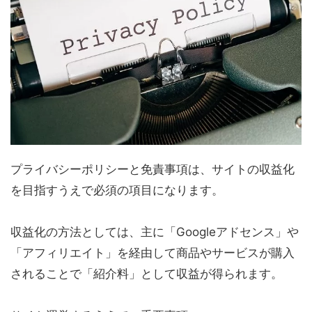
プライバシーポリシーと免責事項は、サイトの収益化
を目指すうえで必須の項目になります。
収益化の方法としては、主に「Googleアドセンス」や
「アフィリエイト」を経由して商品やサービスが購入
されることで「紹介料」として収益が得られます。