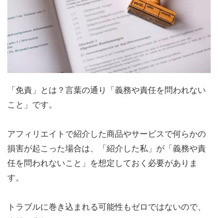
「免責」とは？言葉の通り「義務や責任を問われない
こと」です。
アフィリエイトで紹介した商品やサービスで何らかの
損害が起こった場合は、「紹介した私」が「義務や責
任を問われないこと」を想定しておく必要がありま
す。
トラブルに巻き込まれる可能性もゼロではないので、