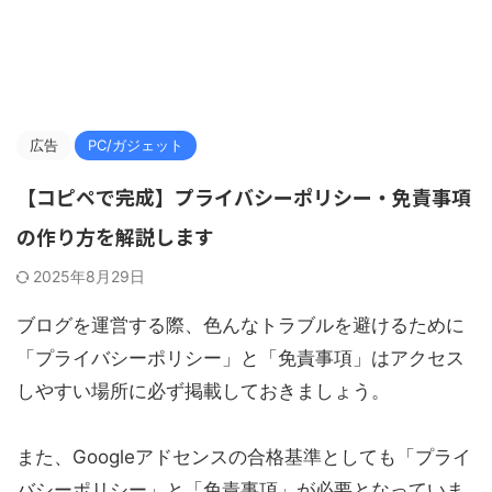
広告
PC/ガジェット
【コピペで完成】プライバシーポリシー・免責事項
の作り方を解説します
2025年8月29日
ブログを運営する際、色んなトラブルを避けるために
「プライバシーポリシー」と「免責事項」はアクセス
しやすい場所に必ず掲載しておきましょう。
また、Googleアドセンスの合格基準としても「プライ
バシーポリシー」と「免責事項」が必要となっていま