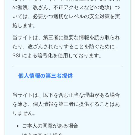
の漏洩、改ざん、不正アクセスなどの危険につ
いては、必要かつ適切なレベルの安全対策を実
施します。
当サイトは、第三者に重要な情報を読み取られ
たり、改ざんされたりすることを防ぐために、
SSLによる暗号化を使用しております。
個人情報の第三者提供
当サイトは、以下を含む正当な理由がある場合
を除き、個人情報を第三者に提供することはあ
りません。
ご本人の同意がある場合