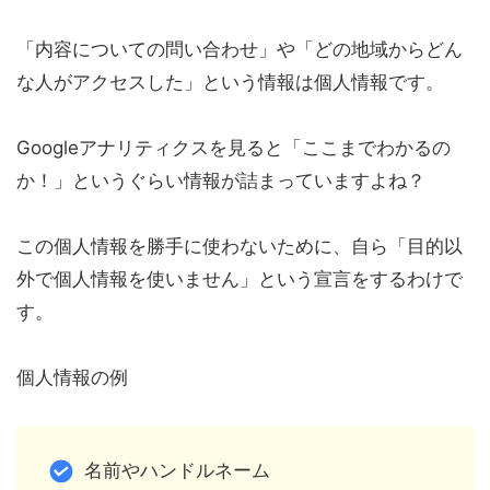
「内容についての問い合わせ」や「どの地域からどん
な人がアクセスした」という情報は個人情報です。
Googleアナリティクスを見ると「ここまでわかるの
か！」というぐらい情報が詰まっていますよね？
この個人情報を勝手に使わないために、自ら「目的以
外で個人情報を使いません」という宣言をするわけで
す。
個人情報の例
名前やハンドルネーム