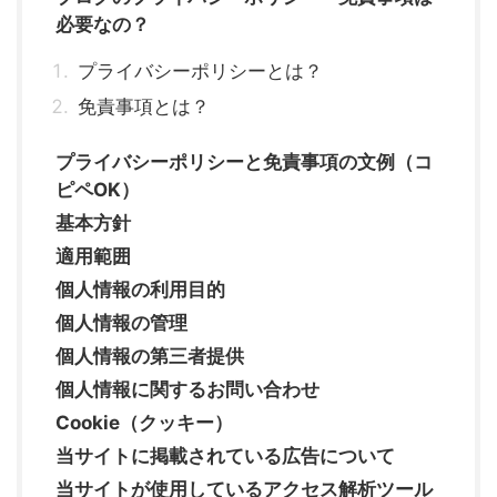
必要なの？
プライバシーポリシーとは？
免責事項とは？
プライバシーポリシーと免責事項の文例（コ
ピペOK）
基本方針
適用範囲
個人情報の利用目的
個人情報の管理
個人情報の第三者提供
個人情報に関するお問い合わせ
Cookie（クッキー）
当サイトに掲載されている広告について
当サイトが使用しているアクセス解析ツール