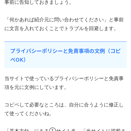
事前に告知しておきましょう。
「何かあれば紹介元に問い合わせてください」と事前
に文言を入れておくことでトラブルを回避します。
プライバシーポリシーと免責事項の文例（コピ
ペOK）
当サイトで使っているプライバシーポリシーと免責事
項を元に文例にしています。
コピペして必要なところは、自分に合うように修正し
て使ってくださいね。