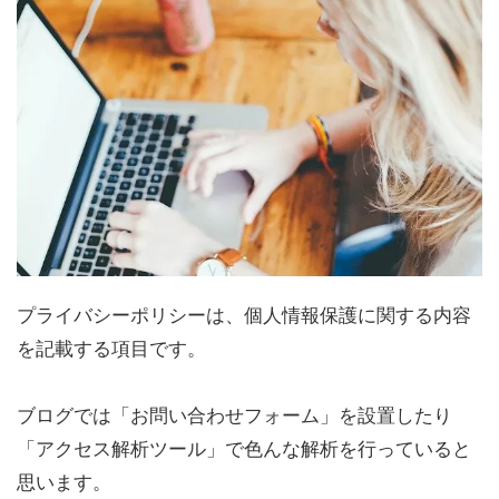
プライバシーポリシーは、個人情報保護に関する内容
を記載する項目です。
ブログでは「お問い合わせフォーム」を設置したり
「アクセス解析ツール」で色んな解析を行っていると
思います。