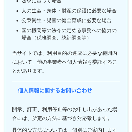
法令に基づく場合
人の生命・身体・財産の保護に必要な場合
公衆衛生・児童の健全育成に必要な場合
国の機関等の法令の定める事務への協力の
場合（税務調査、統計調査等）
当サイトでは、利用目的の達成に必要な範囲内
において、他の事業者へ個人情報を委託するこ
とがあります。
個人情報に関するお問い合わせ
開示、訂正、利用停止等のお申し出があった場
合には、所定の方法に基づき対応致します。
具体的な方法については、個別にご案内します