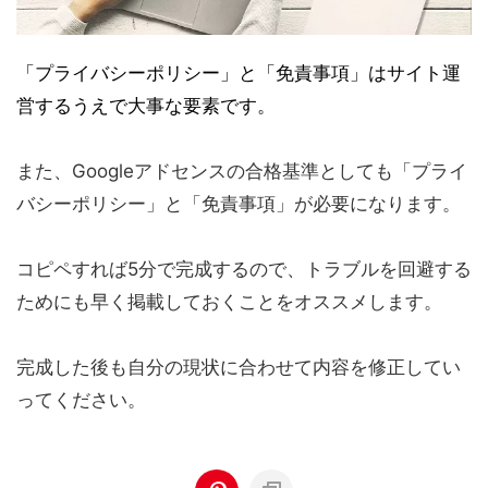
「プライバシーポリシー」と「免責事項」はサイト運
営するうえで大事な要素です。
また、Googleアドセンスの合格基準としても「プライ
バシーポリシー」と「免責事項」が必要になります。
コピペすれば5分で完成するので、トラブルを回避する
ためにも早く掲載しておくことをオススメします。
完成した後も自分の現状に合わせて内容を修正してい
ってください。