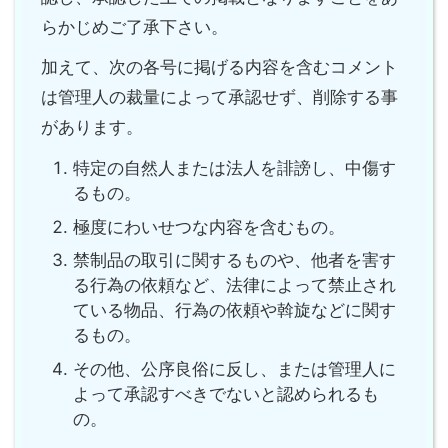
らかじめご了承下さい。
加えて、次の各号に掲げる内容を含むコメント
は管理人の裁量によって承認せず、削除する事
があります。
特定の自然人または法人を誹謗し、中傷す
るもの。
極度にわいせつな内容を含むもの。
禁制品の取引に関するものや、他者を害す
る行為の依頼など、法律によって禁止され
ている物品、行為の依頼や斡旋などに関す
るもの。
その他、公序良俗に反し、または管理人に
よって承認すべきでないと認められるも
の。