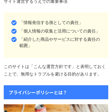
サイト運営するうえでの重要事項
「情報発信する側としての責任」
「個人情報の収集と活用についての責任」
「紹介した商品やサービスに対する責任の
範囲」
このサイトは「こんな運営方針です」と表明しておく
ことで、無用なトラブルを避ける目的があります。
プライバシーポリシーとは？