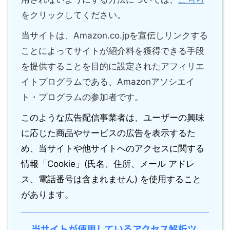
をクリックしてください。
当サイトは、Amazon.co.jpを宣伝しリンクする
ことによってサイトが紹介料を獲得できる手段
を提供することを目的に設定されたアフィリエ
イトプログラムである、Amazonアソシエイ
ト・プログラムの参加者です。
このような広告配信事業者は、ユーザーの興味
に応じた商品やサービスの広告を表示するた
め、当サイトや他サイトへのアクセスに関する
情報「Cookie」(氏名、住所、メール アドレ
ス、電話番号は含まれません) を使用すること
があります。
当サイトが使用しているアクセス解析ツ