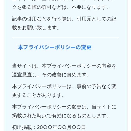
クを張る際の許可などは、不要になります。
記事の引用などを行う際は、引用元としての記
載をお願い致します。
本プライバシーポリシーの変更
当サイトは、本プライバシーポリシーの内容を
適宜見直し、その改善に努めます。
本プライバシーポリシーは、事前の予告なく変
更することがあります。
本プライバシーポリシーの変更は、当サイトに
掲載された時点で有効になるものとします。
初出掲載：20○○年○○月○○日