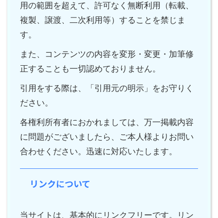
用の範囲を超えて、許可なく無断利用（転載、
複製、譲渡、二次利用等）することを禁じま
す。
また、コンテンツの内容を変形・変更・加筆修
正することも一切認めておりません。
引用をする際は、「引用元の明示」をお守りく
ださい。
各権利所有者におかれましては、万一掲載内容
に問題がございましたら、ご本人様よりお問い
合わせください。迅速に対応いたします。
リンクについて
当サイトは、基本的にリンクフリーです。リン