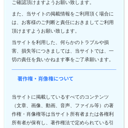
ご確認頂けますようお願い致します。
また、当サイトの掲載情報をご利用頂く場合に
は、お客様のご判断と責任におきましてご利用
頂けますようお願い致します。
当サイトを利用した、何らかのトラブルや損
害、損失等につきましては、当サイトでは、一
切の責任を負いかねます事をご了承願います。
著作権・肖像権について
当サイトに掲載しているすべてのコンテンツ
（文章、画像、動画、音声、ファイル等）の著
作権・肖像権等は当サイト所有者または各権利
所有者が保有し、著作権法で定められている引