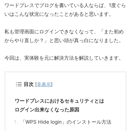
ワードプレスでブログを書いている人ならば、1度ぐら
いはこんな状況になったことがあると思います。
私も管理画面にログインできなくなって、「また初め
からやり直しか？」と思い頭が真っ白になりました。
今回は、実体験を元に解決方法を解説していきます。
目次
[
非表示
]
ワードプレスにおけるセキュリティとは
ログイン出来なくなった原因
「WPS Hide login」のインストール方法