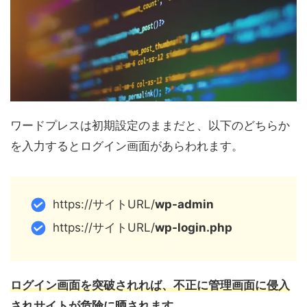
ワードプレスは初期設定のままだと、以下のどちらか
を入力するとログイン画面があらわれます。
https://サイトURL/
wp-admin
https://サイトURL/
wp-login.php
ログイン画面を突破されれば、不正に管理画面に侵入
されサイトが危険に晒されます。