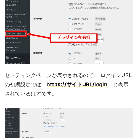
セッティングページが表示されるので、 ログインURL
の初期設定では
https://サイトURL/
login
と表示
されているはずです。