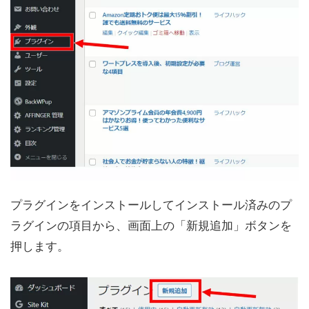
プラグインをインストールしてインストール済みのプ
ラグインの項目から、画面上の「新規追加」ボタンを
押します。