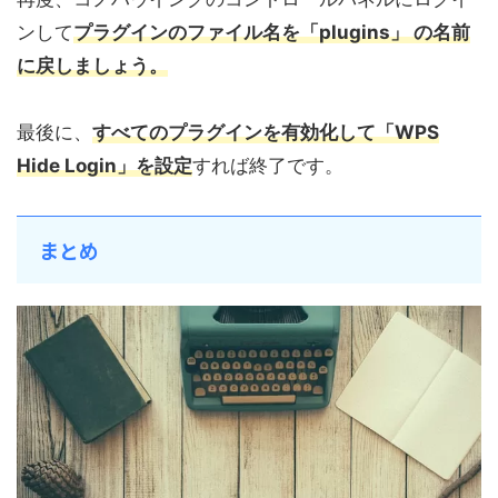
ンして
プラグインのファイル名を「plugins」 の名前
に戻しましょう。
最後に、
すべてのプラグインを有効化して「WPS
Hide Login」を設定
すれば終了です。
まとめ