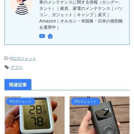
車のメンテナンスに関する情報（カングー、
タント）｜家具、家電のメンテナンス｜パソ
コン、ガジェット｜キャンプ｜楽天｜
Amazon｜オルカン・米国株・日本の個別株
を運用中｜
-
PC/ガジェット
-
アプリ
関連記事
PC/ガジェット
PC/ガジェット