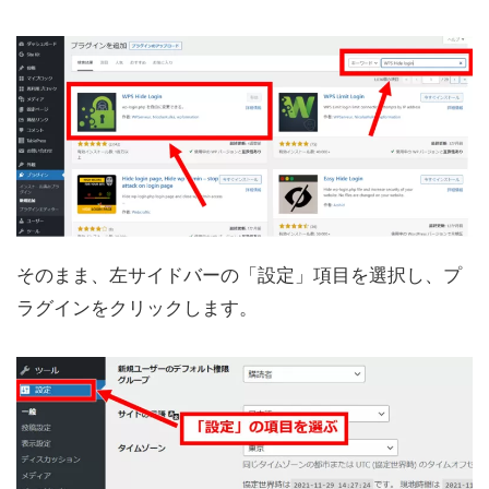
そのまま、左サイドバーの「設定」項目を選択し、プ
ラグインをクリックします。