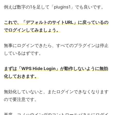
例えば数字の1を足して「plugins1」でも良いです。
これで、「デフォルトのサイトURL」に戻っているの
でログインしてみましょう。
無事にログインできたら、すべてのプラグインは停止
しているはずです。
まずは「WPS Hide Login」が動作しないように無効
化しておきます。
無効化していないと、またログインできなくなります
ので要注意です。
再度、コノハウイングのコントロールパネルにログイ