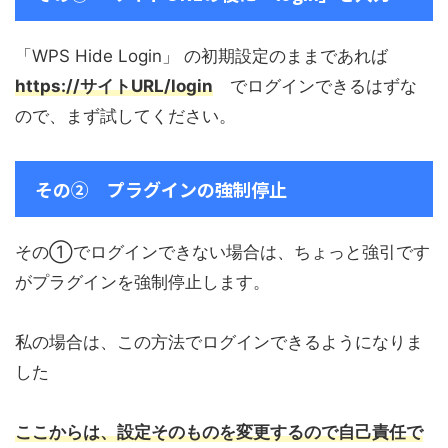
「WPS Hide Login」 の初期設定のままであれば
https://サイトURL/login
でログインできるはずな
ので、まず試してください。
その② プラグインの強制停止
その①でログインできない場合は、ちょっと強引です
がプラグインを強制停止します。
私の場合は、この方法でログインできるようになりま
した
ここからは、設定そのものを変更するので自己責任で