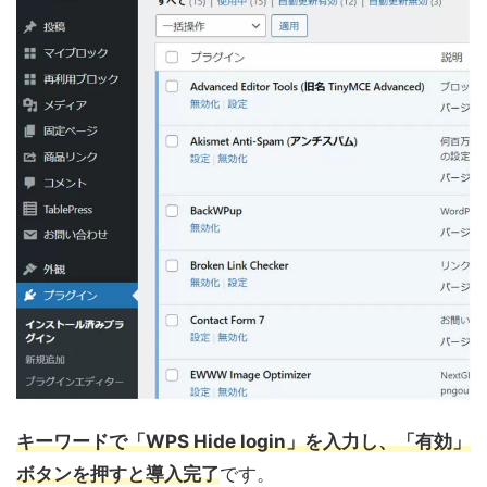
キーワードで「WPS Hide login」を入力し、「有効」
ボタンを押すと導入完了
です。