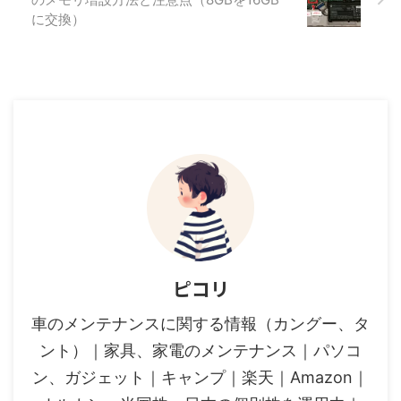
に交換）
ピコリ
車のメンテナンスに関する情報（カングー、タ
ント）｜家具、家電のメンテナンス｜パソコ
ン、ガジェット｜キャンプ｜楽天｜Amazon｜