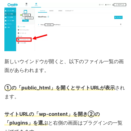
新しいウインドウが開くと、以下のファイル一覧の画
面があらわれます。
①の「public_html」を開くとサイトURLが表示
され
ます。
サイトURLの「wp-content」を開き②の
「plugins」を選ぶ
と右側の画面はプラグインの一覧