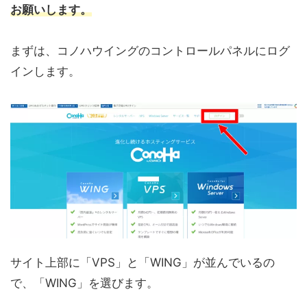
お願いします。
まずは、コノハウイングのコントロールパネルにログ
インします。
サイト上部に「VPS」と「WING」が並んでいるの
で、「WING」を選びます。