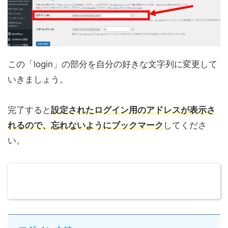
この「login」の部分を自分の好きな文字列に変更して
いきましょう。
完了すると
設定されたログイン用のアドレスが表示さ
れるので、忘れないようにブックマーク
してくださ
い。
私の場合は、「WPS Hide Login」を導入して、この
設定をせずに電源を切ってしまったのです