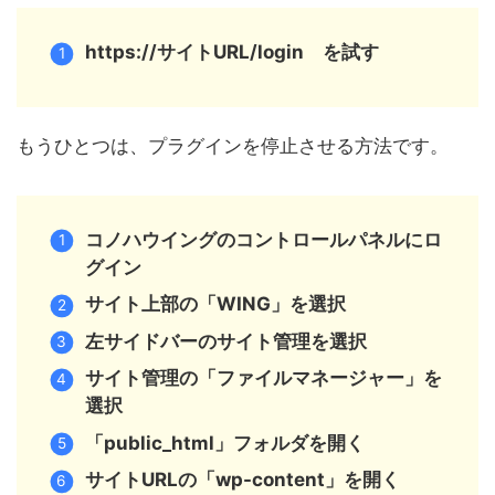
https://サイトURL/login を試す
もうひとつは、プラグインを停止させる方法です。
コノハウイングのコントロールパネルにロ
グイン
サイト上部の「WING」を選択
左サイドバーのサイト管理を選択
サイト管理の「ファイルマネージャー」を
選択
「public_html」フォルダを開く
サイトURLの「wp-content」を開く