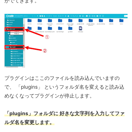
がでてきます。
プラグインはここのファイルを読み込んでいますの
で、 「plugins」 というフォルダ名を変えると読み込
めなくなってプラグインが停止します。
「plugins」フォルダに 好きな文字列を入力してファ
ルダ名を変更します。