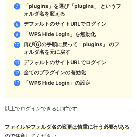
「plugins」を選び「plugins」 というフ
ォルダ名を変える
デフォルトのサイトURLでログイン
「WPS Hide Login」を無効化
再び⑥の手順に戻って「plugins」 のフ
ォルダ名を元に戻す
デフォルトのサイトURLでログイン
全てのプラグインの有効化
「WPS Hide Login」の設定
以上でログインできるはずです。
ファイルやフォルダ名の変更は慎重に行う必要がある
ので注意
してください。