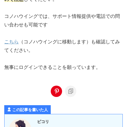
コノハウイングでは、サポート情報提供や電話での問
い合わせも可能です
こちら
（コノハウイングに移動します）も確認してみ
てください。
無事にログインできることを願っています。
この記事を書いた人
ピコリ