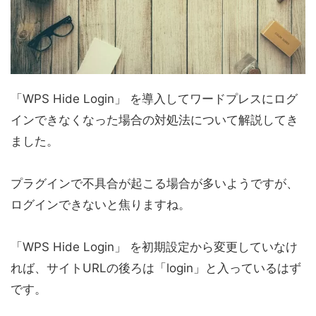
「WPS Hide Login」 を導入してワードプレスにログ
インできなくなった場合の対処法について解説してき
ました。
プラグインで不具合が起こる場合が多いようですが、
ログインできないと焦りますね。
「WPS Hide Login」 を初期設定から変更していなけ
れば、サイトURLの後ろは「login」と入っているはず
です。