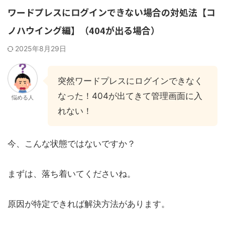
ワードプレスにログインできない場合の対処法【コ
ノハウイング編】（404が出る場合）
2025年8月29日
突然ワードプレスにログインできなく
なった！404が出てきて管理画面に入
悩める人
れない！
今、こんな状態ではないですか？
まずは、落ち着いてくださいね。
原因が特定できれば解決方法があります。