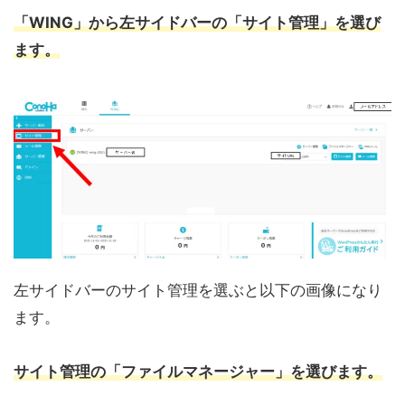
「WING」から左サイドバーの「サイト管理」を選び
ます。
左サイドバーのサイト管理を選ぶと以下の画像になり
ます。
サイト管理の「ファイルマネージャー」を選びます。