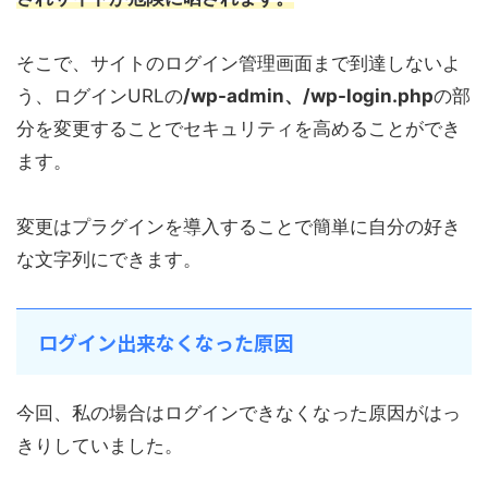
そこで、サイトのログイン管理画面まで到達しないよ
う、ログインURLの
/wp-admin、/wp-login.php
の部
分を変更することでセキュリティを高めることができ
ます。
変更はプラグインを導入することで簡単に自分の好き
な文字列にできます。
ログイン出来なくなった原因
今回、私の場合はログインできなくなった原因がはっ
きりしていました。