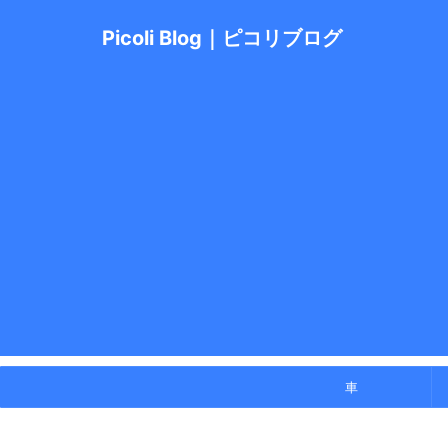
Picoli Blog｜ピコリブログ
車