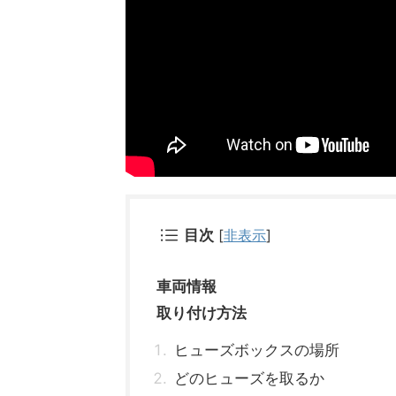
目次
[
非表示
]
車両情報
取り付け方法
ヒューズボックスの場所
どのヒューズを取るか