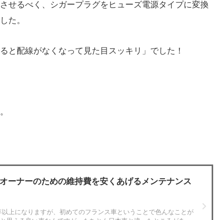
させるべく、シガープラグをヒューズ電源タイプに変換
した。
ると配線がなくなって見た目スッキリ」でした！
。
）オーナーのための維持費を安くあげるメンテナンス
年以上になりますが、初めてのフランス車ということで色んなことが