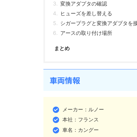
変換アダプタの確認
ヒューズを差し替える
シガープラグと変換アダプタを
アースの取り付け場所
まとめ
車両情報
メーカー：ルノー
本社：フランス
車名：カングー