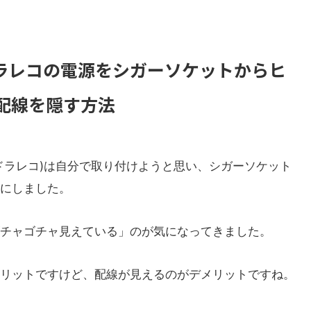
ドラレコの電源をシガーソケットからヒ
配線を隠す方法
ドラレコ)は自分で取り付けようと思い、シガーソケット
にしました。
チャゴチャ見えている」のが気になってきました。
リットですけど、配線が見えるのがデメリットですね。