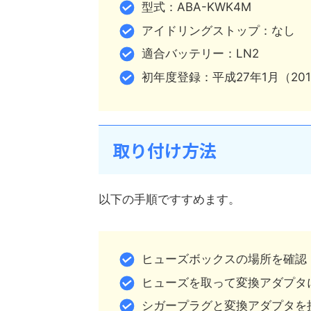
型式：ABA-KWK4M
アイドリングストップ：なし
適合バッテリー：LN2
初年度登録：平成27年1月（20
取り付け方法
以下の手順ですすめます。
ヒューズボックスの場所を確認
ヒューズを取って変換アダプタ
シガープラグと変換アダプタを