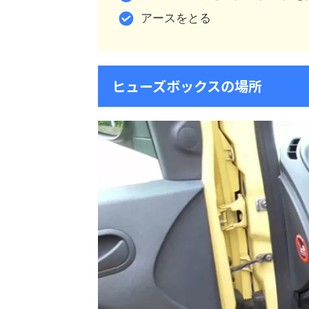
アースをとる
ヒューズボックスの場所