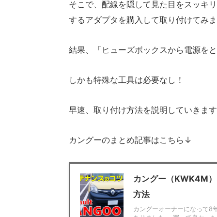
そこで、配線を隠して見た目をスッキリ
するアダプタを購入して取り付けてみま
結果、「ヒューズボックスから電源をと
しかも特殊な工具は必要なし！
早速、取り付け方法を説明していきます
カングーのまとめ記事はこちら↓
カングー（KWK4M
方法
カングーオーナーになって8