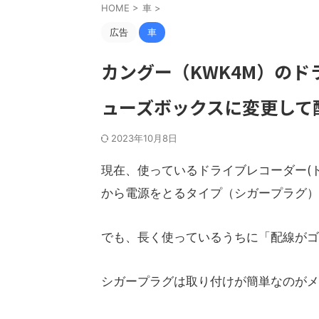
HOME
>
車
>
広告
車
カングー（KWK4M）の
ューズボックスに変更して
2023年10月8日
現在、使っているドライブレコーダー(
から電源をとるタイプ（シガープラグ）
でも、長く使っているうちに「配線がゴ
シガープラグは取り付けが簡単なのがメ