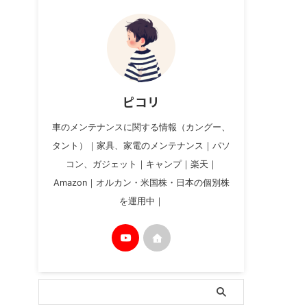
ピコリ
車のメンテナンスに関する情報（カングー、
タント）｜家具、家電のメンテナンス｜パソ
コン、ガジェット｜キャンプ｜楽天｜
Amazon｜オルカン・米国株・日本の個別株
を運用中｜