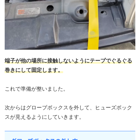
端子が他の場所に接触しないようにテープでぐるぐる
巻きにして固定します。
これで準備が整いました。
次からはグローブボックスを外して、ヒューズボック
スが見えるようにしていきます。