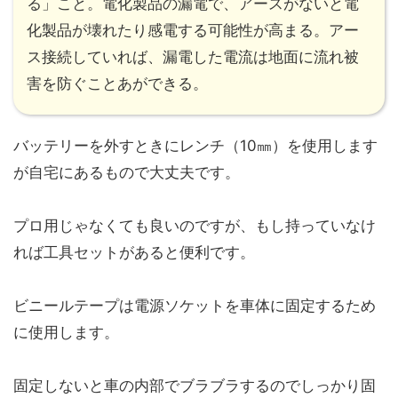
る」こと。電化製品の漏電で、アースがないと電
化製品が壊れたり感電する可能性が高まる。アー
ス接続していれば、漏電した電流は地面に流れ被
害を防ぐことあができる。
バッテリーを外すときにレンチ（10㎜）を使用します
が自宅にあるもので大丈夫です。
プロ用じゃなくても良いのですが、もし持っていなけ
れば工具セットがあると便利です。
ビニールテープは電源ソケットを車体に固定するため
に使用します。
固定しないと車の内部でブラブラするのでしっかり固