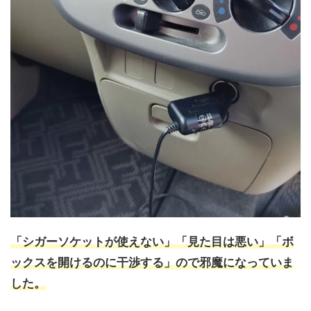
「シガーソケットが使えない」「見た目は悪い」「ボ
ックスを開けるのに干渉する」ので邪魔になっていま
した。