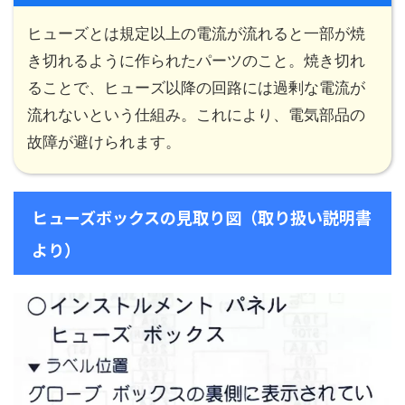
ヒューズとは規定以上の電流が流れると一部が焼
き切れるように作られたパーツのこと。焼き切れ
ることで、ヒューズ以降の回路には過剰な電流が
流れないという仕組み。これにより、電気部品の
故障が避けられます。
ヒューズボックスの見取り図（取り扱い説明書
より）