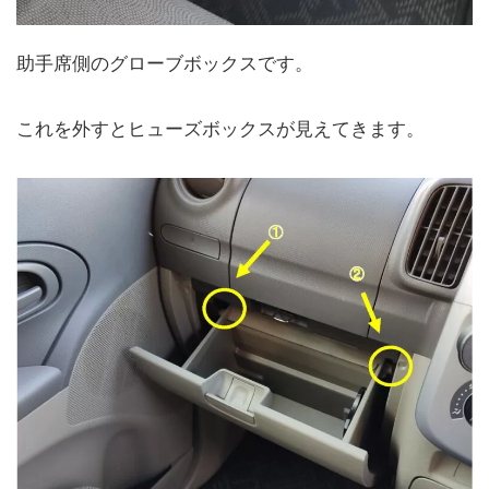
助手席側のグローブボックスです。
これを外すとヒューズボックスが見えてきます。