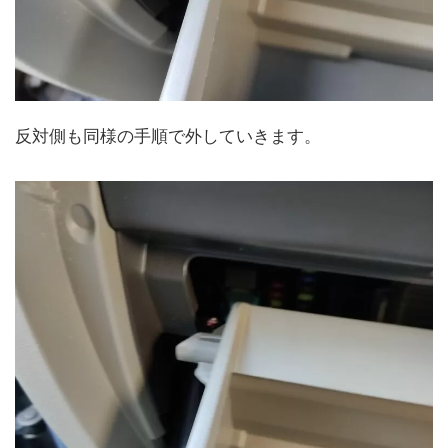
反対側も同様の手順で外していきます。