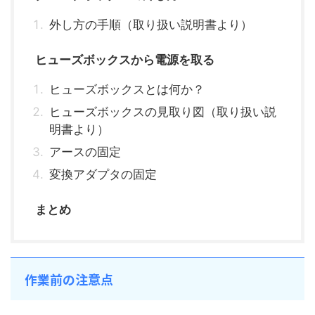
外し方の手順（取り扱い説明書より）
ヒューズボックスから電源を取る
ヒューズボックスとは何か？
ヒューズボックスの見取り図（取り扱い説
明書より）
アースの固定
変換アダプタの固定
まとめ
作業前の注意点