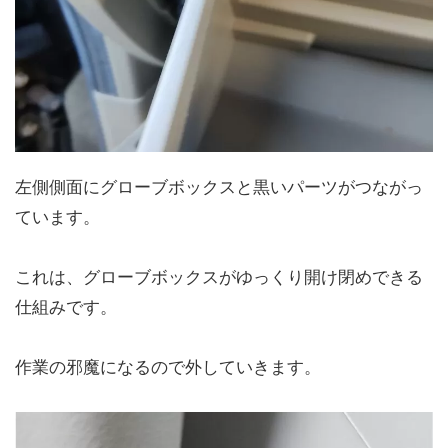
左側側面にグローブボックスと黒いパーツがつながっ
ています。
これは、グローブボックスがゆっくり開け閉めできる
仕組みです。
作業の邪魔になるので外していきます。