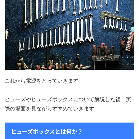
これから電源をとっていきます。
ヒューズやヒューズボックスについて解説した後、実
際の場面を見ながらすすめていきます。
ヒューズボックスとは何か？