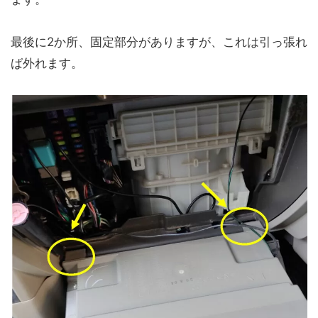
最後に2か所、固定部分がありますが、これは引っ張れ
ば外れます。