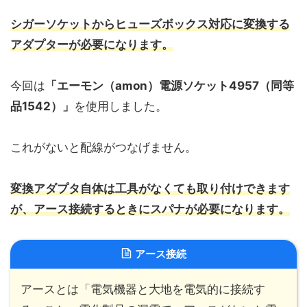
シガーソケットからヒューズボックス対応に変換する
アダプターが必要になります。
今回は
「エーモン（amon）電源ソケット4957（同等
品1542）」
を使用しました。
これがないと配線がつなげません。
変換アダプタ自体は工具がなくても取り付けできます
が、アース接続するときにスパナが必要になります。
アース接続
アースとは「電気機器と大地を電気的に接続す