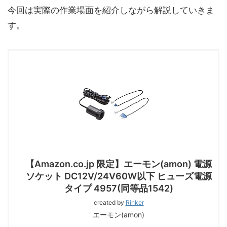
今回は実際の作業場面を紹介しながら解説していきま
す。
【Amazon.co.jp 限定】エーモン(amon) 電源
ソケット DC12V/24V60W以下 ヒューズ電源
タイプ 4957(同等品1542)
created by
Rinker
エーモン(amon)