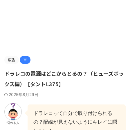
広告
車
ドラレコの電源はどこからとるの？（ヒューズボッ
クス編）【タントL375】
2025年8月29日
ドラレコって自分で取り付けられる
の？配線が見えないようにキレイに隠
悩める人