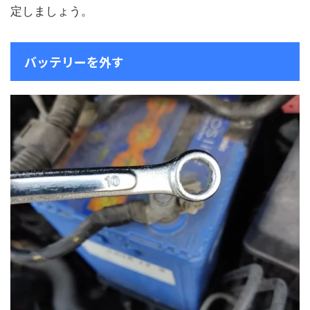
定しましょう。
バッテリーを外す