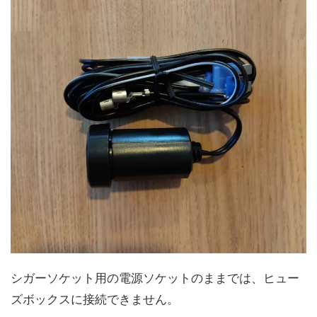
シガーソケット用の電源ソケットのままでは、ヒュー
ズボックスに接続できません。