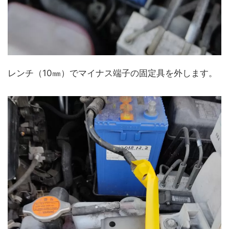
レンチ（10㎜）でマイナス端子の固定具を外します。