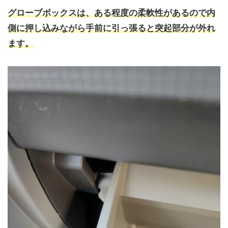
グローブボックスは、ある程度の柔軟性があるので内
側に押し込みながら手前に引っ張ると突起部分が外れ
ます。