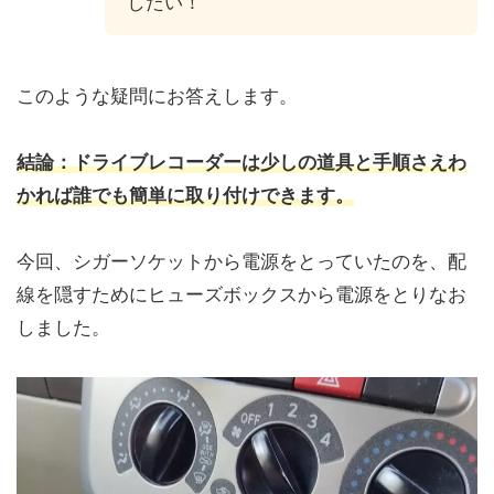
したい！
このような疑問にお答えします。
結論：ドライブレコーダーは少しの道具と手順さえわ
かれば誰でも簡単に取り付けできます。
今回、シガーソケットから電源をとっていたのを、配
線を隠すためにヒューズボックスから電源をとりなお
しました。