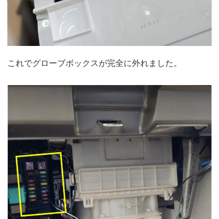
これでグローブボックスが完全に外れました。