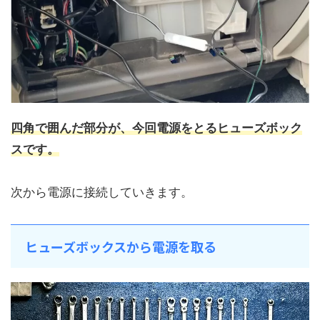
四角で囲んだ部分が、今回電源をとるヒューズボック
スです。
次から電源に接続していきます。
ヒューズボックスから電源を取る