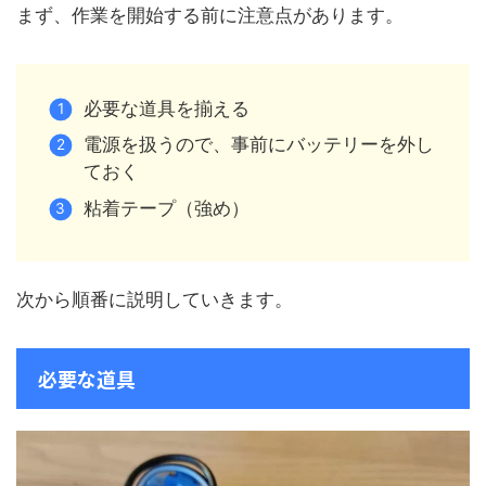
まず、作業を開始する前に注意点があります。
必要な道具を揃える
電源を扱うので、事前にバッテリーを外し
ておく
粘着テープ（強め）
次から順番に説明していきます。
必要な道具