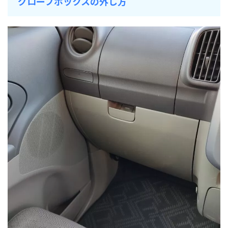
グローブボックスの外し方