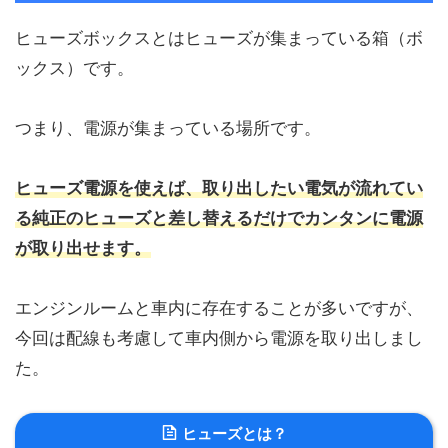
ヒューズボックスとはヒューズが集まっている箱（ボ
ックス）です。
つまり、電源が集まっている場所です。
ヒューズ電源を使えば、取り出したい電気が流れてい
る純正のヒューズと差し替えるだけでカンタンに電源
が取り出せます。
エンジンルームと車内に存在することが多いですが、
今回は配線も考慮して車内側から電源を取り出しまし
た。
ヒューズとは？