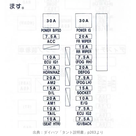
出典：ダイハツ「タント説明書」p263より