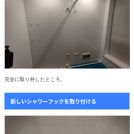
完全に取り外したところ。
新しいシャワーフックを取り付ける