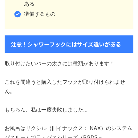
ある
準備するもの
注意！シャワーフックにはサイズ違いがある
取り付けたいバーの太さには種類があります！
これを間違うと購入したフックが取り付けられませ
ん。
もちろん、私は一度失敗しました…
お風呂はリクシル（旧イナックス：INAX）のシステム
バスルームでラ・バスシリーズ（BGDS－