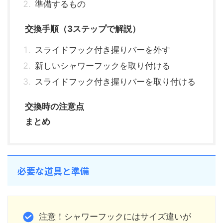
準備するもの
交換手順（3ステップで解説）
スライドフック付き握りバーを外す
新しいシャワーフックを取り付ける
スライドフック付き握りバーを取り付ける
交換時の注意点
まとめ
必要な道具と準備
注意！シャワーフックにはサイズ違いが