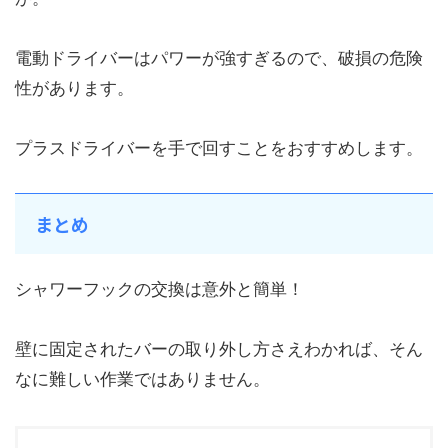
電動ドライバーはパワーが強すぎるので、破損の危険
性があります。
プラスドライバーを手で回すことをおすすめします。
まとめ
シャワーフックの交換は意外と簡単！
壁に固定されたバーの取り外し方さえわかれば、そん
なに難しい作業ではありません。