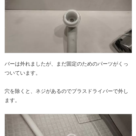
バーは外れましたが、まだ固定のためのパーツがくっ
ついています。
穴を除くと、ネジがあるのでプラスドライバーで外し
ます。