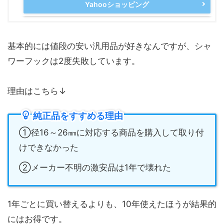
Yahooショッピング
基本的には値段の安い汎用品が好きなんですが、シャ
ワーフックは2度失敗しています。
理由はこちら↓
純正品をすすめる理由
①径16～26㎜に対応する商品を購入して取り付
けできなかった
②メーカー不明の激安品は1年で壊れた
1年ごとに買い替えるよりも、10年使えたほうが結果的
にはお得です。