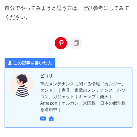
自分でやってみようと思う方は、ぜひ参考にしてみて
ください。
この記事を書いた人
ピコリ
車のメンテナンスに関する情報（カングー、
タント）｜家具、家電のメンテナンス｜パソ
コン、ガジェット｜キャンプ｜楽天｜
Amazon｜オルカン・米国株・日本の個別株
を運用中｜