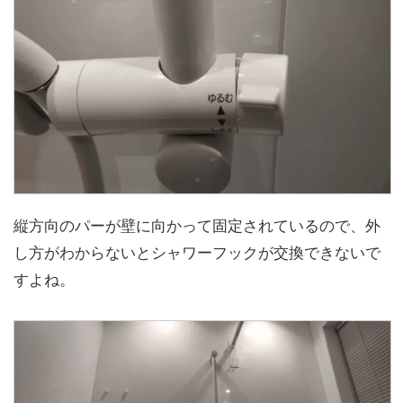
縦方向のパーが壁に向かって固定されているので、外
し方がわからないとシャワーフックが交換できないで
すよね。