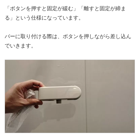
「ボタンを押すと固定が緩む」「離すと固定が締ま
る」という仕様になっています。
バーに取り付ける際は、ボタンを押しながら差し込ん
でいきます。