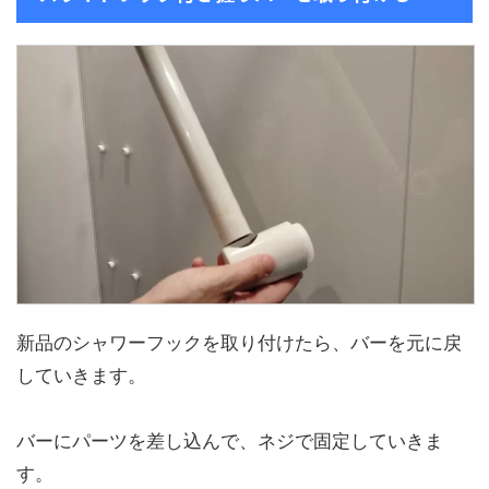
新品のシャワーフックを取り付けたら、バーを元に戻
していきます。
バーにパーツを差し込んで、ネジで固定していきま
す。