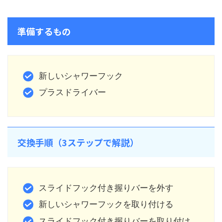
準備するもの
新しいシャワーフック
プラスドライバー
交換手順（3ステップで解説）
スライドフック付き握りバーを外す
新しいシャワーフックを取り付ける
スライドフック付き握りバーを取り付け