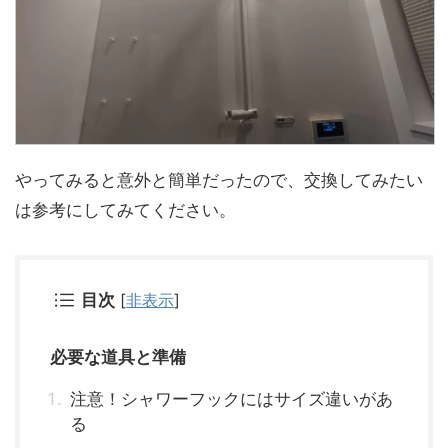
やってみると意外と簡単だったので、交換してみたい
は参考にしてみてください。
目次
[
非表示
]
必要な道具と準備
注意！シャワーフックにはサイズ違いがあ
る