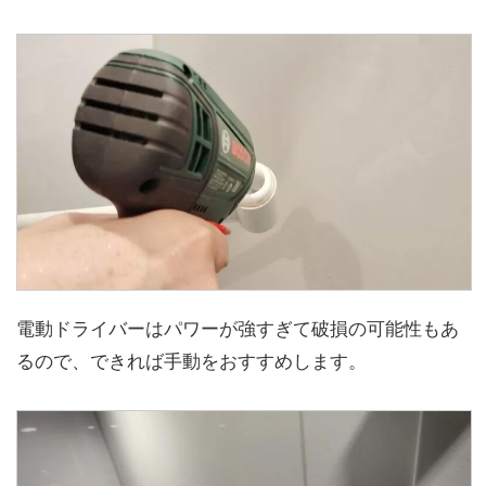
電動ドライバーはパワーが強すぎて破損の可能性もあ
るので、できれば手動をおすすめします。