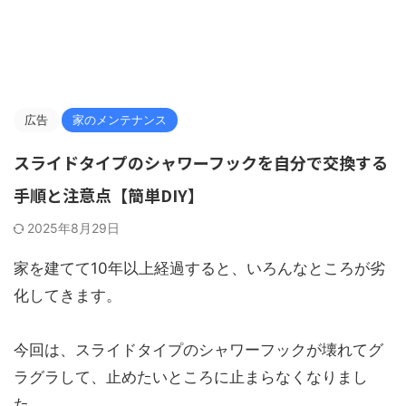
広告
家のメンテナンス
スライドタイプのシャワーフックを自分で交換する
手順と注意点【簡単DIY】
2025年8月29日
家を建てて10年以上経過すると、いろんなところが劣
化してきます。
今回は、スライドタイプのシャワーフックが壊れてグ
ラグラして、止めたいところに止まらなくなりまし
た。