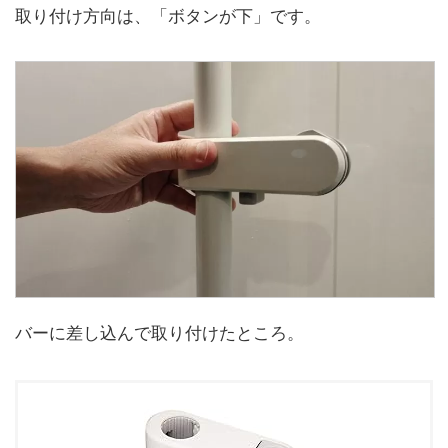
取り付け方向は、「ボタンが下」です。
バーに差し込んで取り付けたところ。