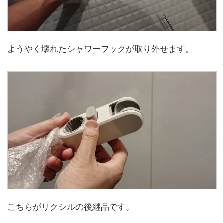
ようやく壊れたシャワーフックが取り外せます。
こちらがリクシルの後継品です。