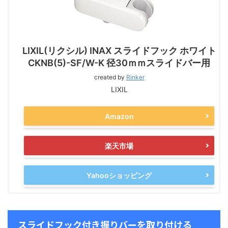
LIXIL(リクシル) INAX スライドフック ホワイト
CKNB(5)-SF/W-K 径30ｍｍスライドバー用
created by
Rinker
LIXIL
Amazon
楽天市場
Yahooショッピング
スライドフック付き握りバーを取り付ける