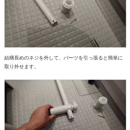
結構長めのネジを外して、パーツを引っ張ると簡単に
取り外せます。