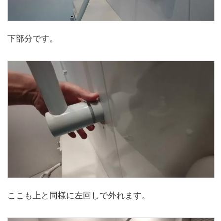
下部分です。
ここも上と同様に左回しで外れます。