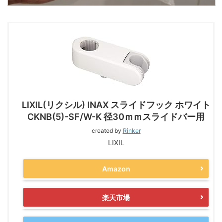
LIXIL(リクシル) INAX スライドフック ホワイト
CKNB(5)-SF/W-K 径30ｍｍスライドバー用
created by
Rinker
LIXIL
Amazon
楽天市場