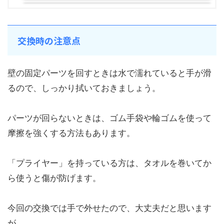
交換時の注意点
壁の固定パーツを回すときは水で濡れていると手が滑
るので、しっかり拭いておきましょう。
パーツが回らないときは、ゴム手袋や輪ゴムを使って
摩擦を強くする方法もあります。
「プライヤー」を持っている方は、タオルを巻いてか
ら使うと傷が防げます。
今回の交換では手で外せたので、大丈夫だと思います
が。