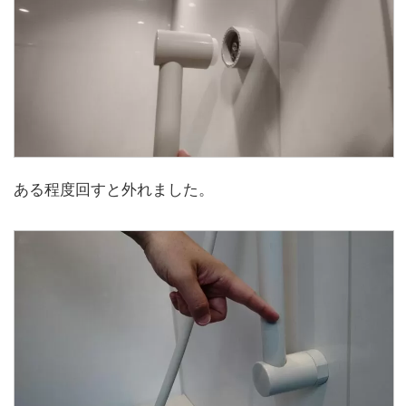
ある程度回すと外れました。