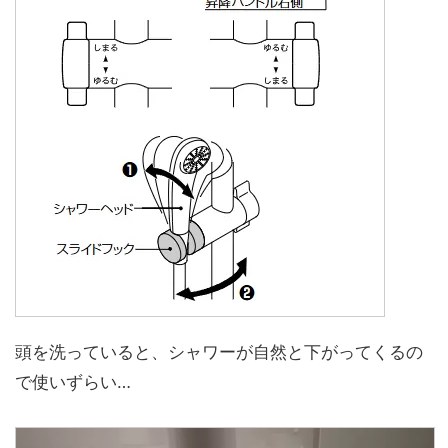
頭を洗っていると、シャワーが自然と下がってくるの
で使いずらい…