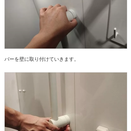
バーを壁に取り付けていきます。