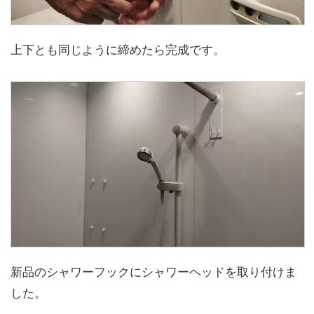
上下とも同じように締めたら完成です。
新品のシャワーフックにシャワーヘッドを取り付けま
した。